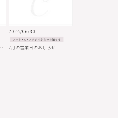
2026/06/30
フォト・C・スタジオからのお知らせ
11日成人式当日のお支度予約状況について
7月の営業日のおしらせ