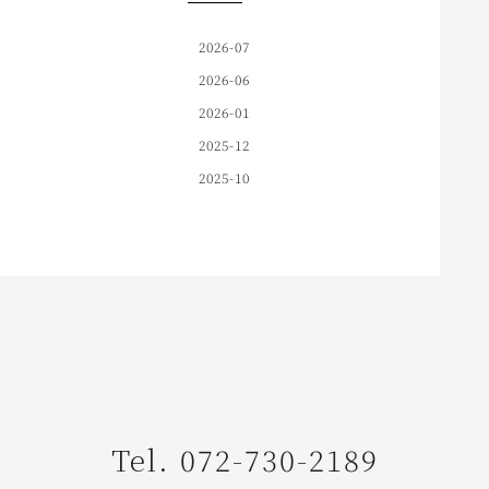
2026-07
2026-06
2026-01
2025-12
2025-10
Tel. 072-730-2189