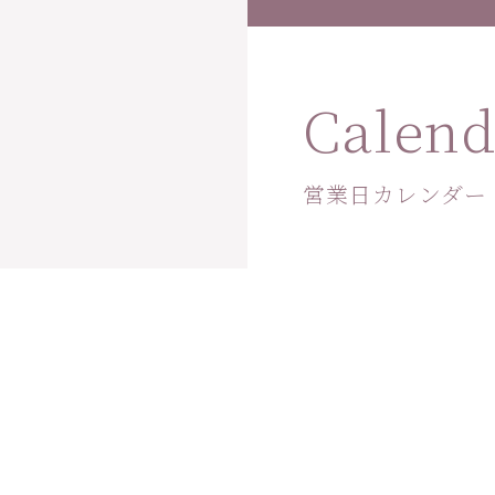
Calend
営業日カレンダー