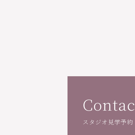
Contac
スタジオ見学予約