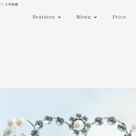
ている写真館
Features
Menu
Price