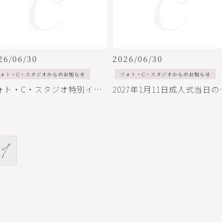
26/06/30
2026/06/30
ォト・C・スタジオからのお知らせ
フォト・C・スタジオからのお知らせ
フォト・C・スタジオ特別イベント開催！着物の基本講座
2027年1月
1