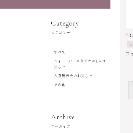
Category
カテゴリー
20
フ
すべて
フォト・C・スタジオからのお
知らせ
衣裳展示会のお知らせ
その他
Archive
アーカイブ