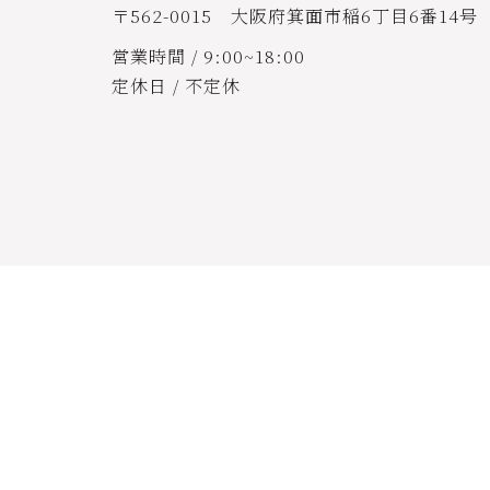
〒562-0015 大阪府箕面市稲6丁目6番14号
営業時間 / 9:00~18:00
定休日 / 不定休