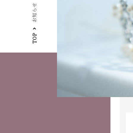
お知らせ
TOP