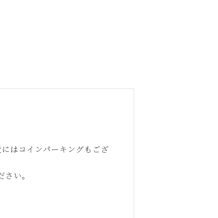
近にはコインパーキングもござ
ださい。