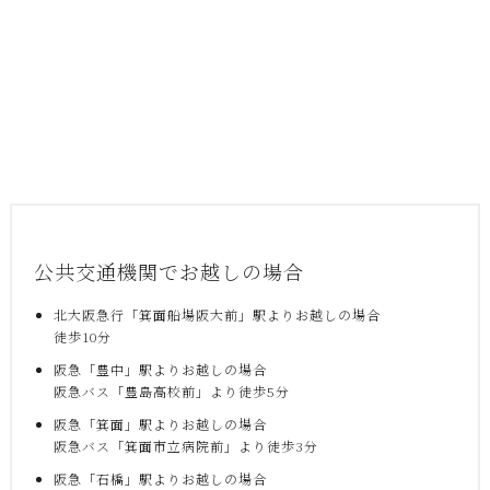
公共交通機関でお越しの場合
北大阪急行「箕面船場阪大前」駅よりお越しの場合
徒歩10分
阪急「豊中」駅よりお越しの場合
阪急バス「豊島高校前」より徒歩5分
阪急「箕面」駅よりお越しの場合
阪急バス「箕面市立病院前」より徒歩3分
阪急「石橋」駅よりお越しの場合