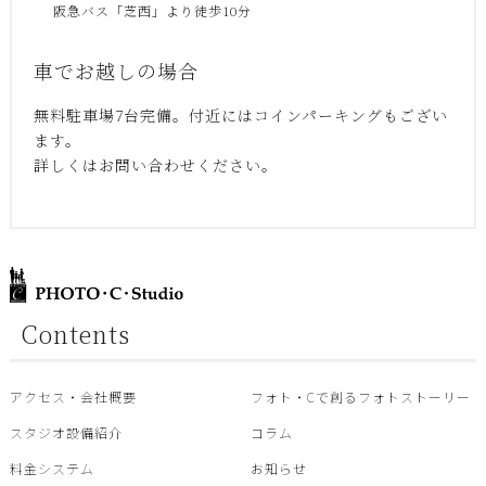
阪急バス「芝西」より徒歩10分
車でお越しの場合
無料駐車場7台完備。付近にはコインパーキングもござい
ます。
詳しくはお問い合わせください。
Contents
アクセス・会社概要
フォト・Cで創るフォトストーリー
スタジオ設備紹介
コラム
料金システム
お知らせ