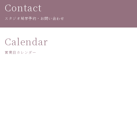
Contact
スタジオ見学予約・お問い合わせ
Calendar
営業日カレンダー