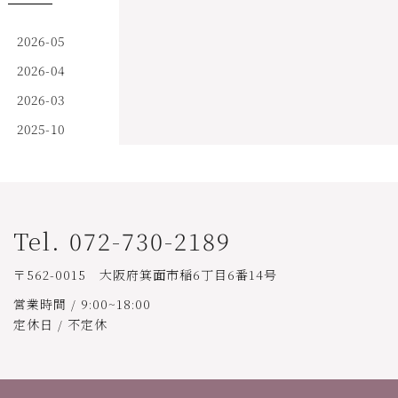
2026-05
2026-04
2026-03
2025-10
Tel. 072-730-2189
〒562-0015 大阪府箕面市稲6丁目6番14号
営業時間 / 9:00~18:00
定休日 / 不定休