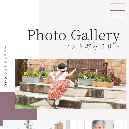
Photo Gallery
フォトギャラリー
フォトギャラリー
TOP