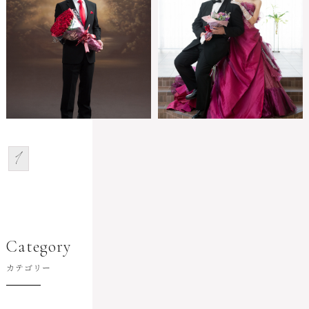
1
Category
カテゴリー