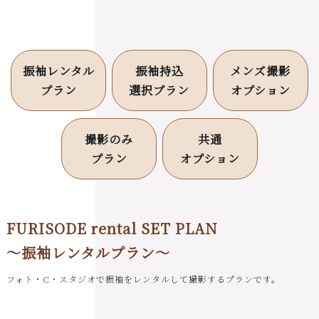
振袖レンタル
振袖持込
メンズ撮影
プラン
選択プラン
オプション
撮影のみ
共通
プラン
オプション
FURISODE rental SET PLAN
～振袖レンタルプラン～
フォト・C・スタジオで振袖をレンタルして撮影するプランです。