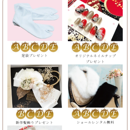
足袋プレゼント
オリジナルネイルチップ
プレゼント
ショールレンタル無料
新作髪飾りプレゼント