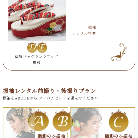
振袖
レンタル特典
草履バッグランクアップ
無料
振袖レンタル前撮り・後撮りプラン
振袖をABCDEから アルバムセットを選んでください
撮影のみ振袖
撮影のみ振袖