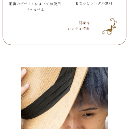
おでかけレンタル無料
羽織のデザインによっては使用
できません
羽織袴
レンタル特典