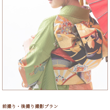
前撮り・後撮り撮影プラン