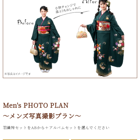
Men's PHOTO PLAN
～メンズ写真撮影プラン～
羽織袴セットをABから＋アルバムセットを選んでください