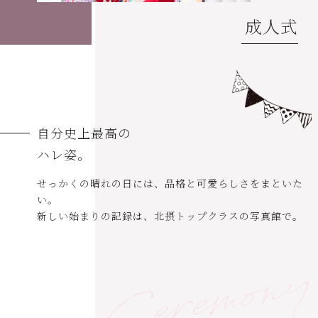
成人式
自分史上最高の
ハレ姿。
せっかくの晴れの日には、品格と可愛らしさをまといた
い。
新しい始まりの記録は、北摂トップクラスの写真館で。
Ceremon