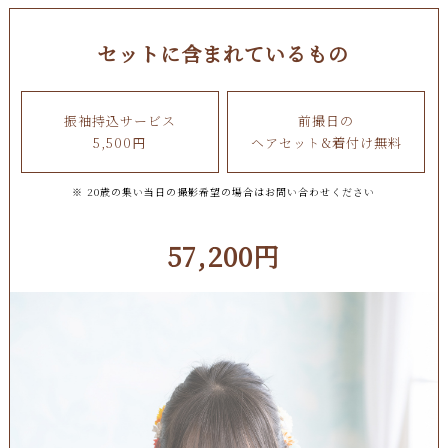
セットに含まれているもの
振袖持込サービス
前撮日の
5,500円
ヘアセット&着付け無料
※ 20歳の集い当日の撮影希望の場合はお問い合わせください
57,200円