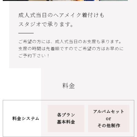
成人式当日のヘアメイク着付けも
スタジオで承ります。
ご希望の方には、成人式当日のお支度も承ります。
支度の時間は先着順ですのでご希望の方はお早めに
ご予約下さい！
料金
アルバムセット
各プラン
料金システム
or
基本料金
その他制作