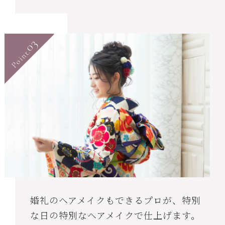
03
Point.
婚礼のヘアメイクもできるプロが、特別
な日の特別なヘアメイクで仕上げます。