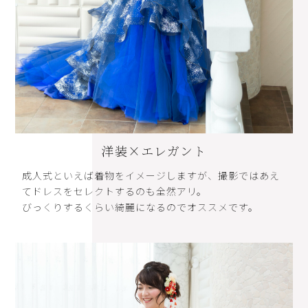
洋装×エレガント
成人式といえば着物をイメージしますが、撮影ではあえ
てドレスをセレクトするのも全然アリ。
びっくりするくらい綺麗になるのでオススメです。