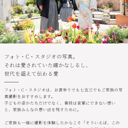
フォト・C・スタジオの写真。
それは愛されていた確かなしるし、
世代を超えて伝わる愛
フォト・C・スタジオは、お宮参りでも七五三でもご家族の写
真撮影をおすすめします。
子どもの姿かたちだけでなく、普段は言葉にできない想い
と、家族みんなの思い出を残すために。
ご家族も一緒に撮影を体験したからこそ「そういえば、この