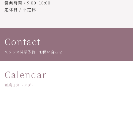
営業時間 / 9:00~18:00
定休日 / 不定休
Contact
スタジオ見学予約・お問い合わせ
Calendar
営業日カレンダー