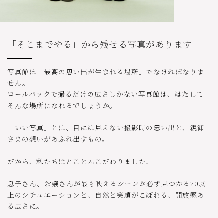
「そこまでやる」から残せる写真があります
写真館は「最高の思い出が生まれる場所」でなければなりま
せん。
ロールバックで撮るだけの広さしかない写真館は、はたして
そんな場所になれるでしょうか。
「いい写真」とは、目には見えない撮影時の思い出と、親御
さまの想いがあふれ出すもの。
だから、私たちはとことんこだわりました。
息子さん、お嬢さんが最も映えるシーンが必ず見つかる20以
上のシチュエーションと、自然と笑顔がこぼれる、開放感あ
る広さに。