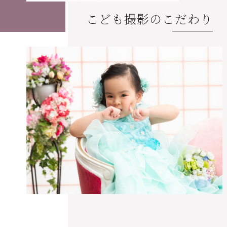
こども撮影のこだわり