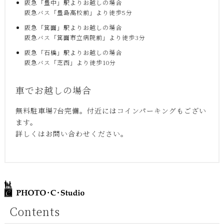
阪急「豊中」駅よりお越しの場合
阪急バス「豊島高校前」より徒歩5分
阪急「箕面」駅よりお越しの場合
阪急バス「箕面市立病院前」より徒歩3分
阪急「石橋」駅よりお越しの場合
阪急バス「芝西」より徒歩10分
車でお越しの場合
無料駐車場7台完備。付近にはコインパーキングもござい
ます。
詳しくはお問い合わせください。
Contents