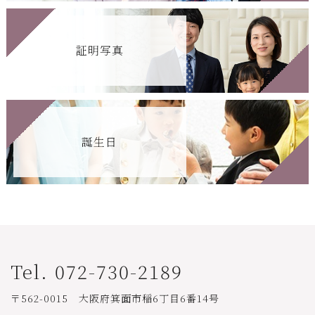
証明写真
誕生日
Tel. 072-730-2189
〒562-0015 大阪府箕面市稲6丁目6番14号