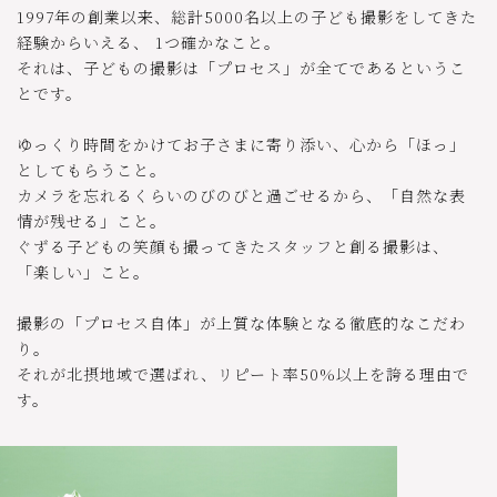
1997年の創業以来、総計5000名以上の子ども撮影をしてきた
経験からいえる、 1つ確かなこと。
それは、子どもの撮影は「プロセス」が全てであるというこ
とです。
ゆっくり時間をかけてお子さまに寄り添い、心から「ほっ」
としてもらうこと。
カメラを忘れるくらいのびのびと過ごせるから、「自然な表
情が残せる」こと。
ぐずる子どもの笑顔も撮ってきたスタッフと創る撮影は、
「楽しい」こと。
撮影の「プロセス自体」が上質な体験となる徹底的なこだわ
り。
それが北摂地域で選ばれ、リピート率50%以上を誇る理由で
す。