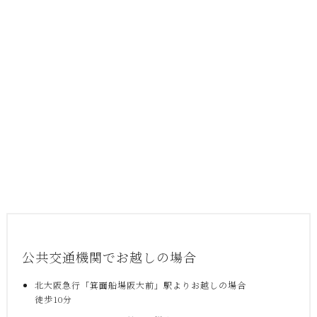
公共交通機関でお越しの場合
北大阪急行「箕面船場阪大前」駅よりお越しの場合
徒歩10分