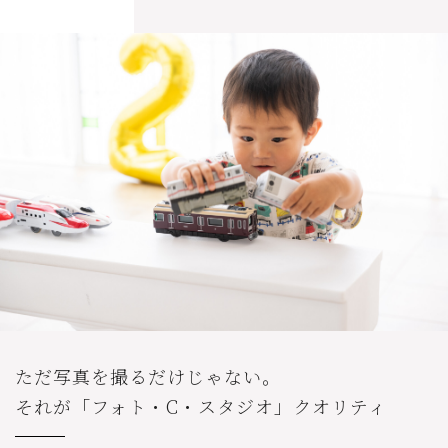
ただ写真を撮るだけじゃない。
それが「フォト・C・スタジオ」クオリティ