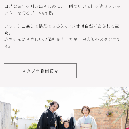
自然な表情を引き出すために
、一瞬のいい表情を逃さずシャ
ッターを切るプロの技術。
フラッシュ無しで撮影できるBスタジオは自然光あふれる空
間。
赤ちゃんにやさしい設備も充実した関西最大級のスタジオで
す。
スタジオ設備紹介