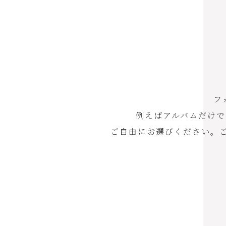
フ
例えばアルバムだけ
ご自由にお選びください。