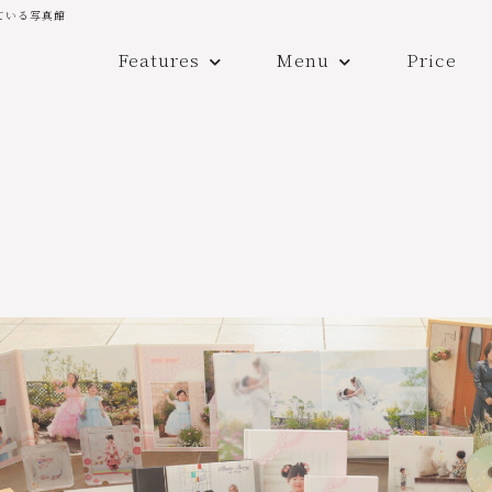
ている写真館
Features
Menu
Price