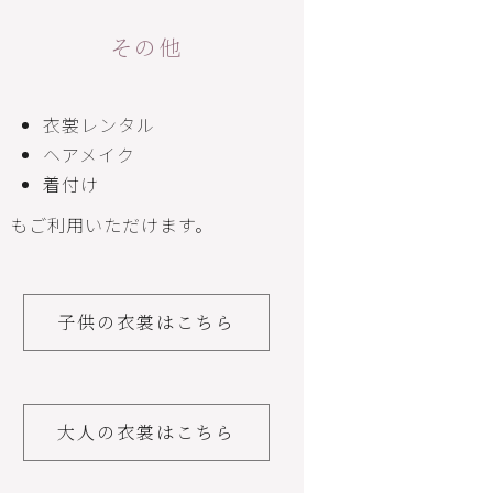
その他
衣裳レンタル
ヘアメイク
着付け
もご利用いただけます。
子供の衣裳はこちら
大人の衣裳はこちら