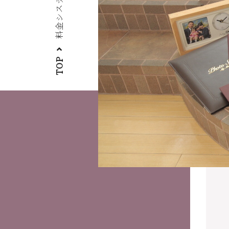
料金システム
TOP