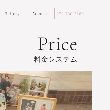
Gallery
Access
072-730-2189
Price
料金システム