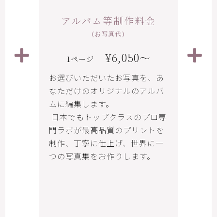
アルバム等制作料金
(お写真代)
¥6,050〜
1ページ
お選びいただいたお写真を、あ
なただけのオリジナルのアルバ
ムに編集します。
日本でもトップクラスのプロ専
門ラボが最高品質のプリントを
制作、丁寧に仕上げ、世界に一
つの写真集をお作りします。