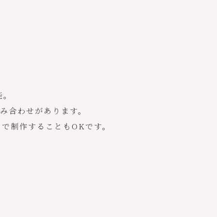
能。
み合わせがあります。
で制作することもOKです。