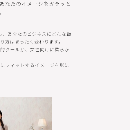
あなたのイメージをガラッと
。
も、あなたのビジネスにどんな顧
り方はまったく変わります。
知的クールか、女性向けに柔らか
スにフィットするイメージを形に