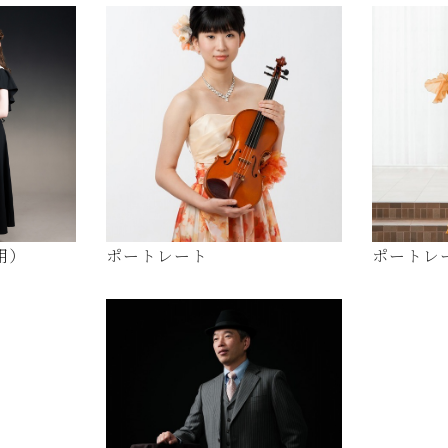
用）
ポートレート
ポートレ