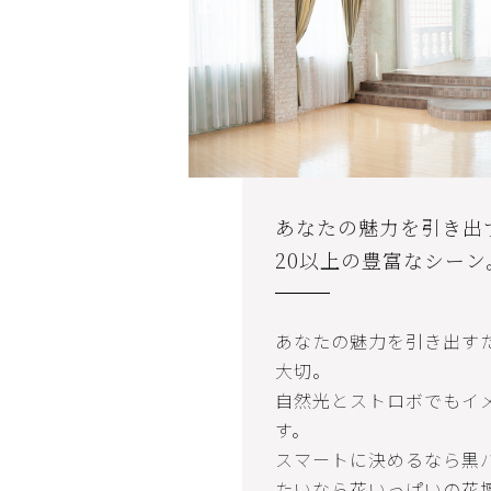
あなたの魅力を引き出
20以上の豊富なシーン
あなたの魅力を引き出す
大切。
自然光とストロボでもイ
す。
スマートに決めるなら黒
たいなら花いっぱいの花