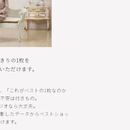
きりの1枚を
いただけます。
、「これがベストの1枚なのか
う不安は付きもの。
ジオなら大丈夫。
撮影したデータからベストショッ
けます。