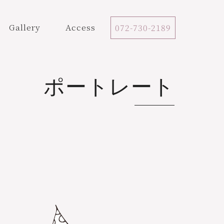
Gallery
Access
072-730-2189
ポートレート