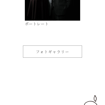
ポートレート
フォトギャラリー