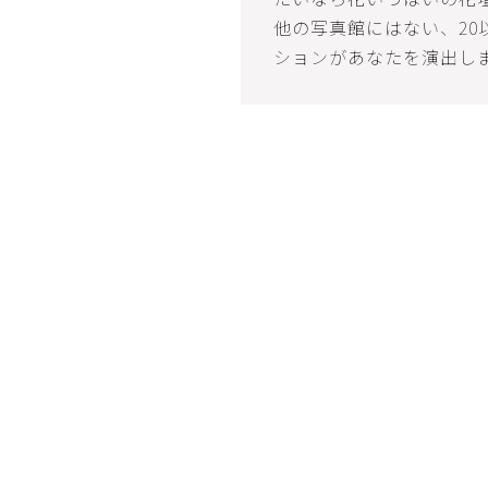
他の写真館にはない、20
ションがあなたを演出し