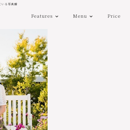
ている写真館
Features
Menu
Price