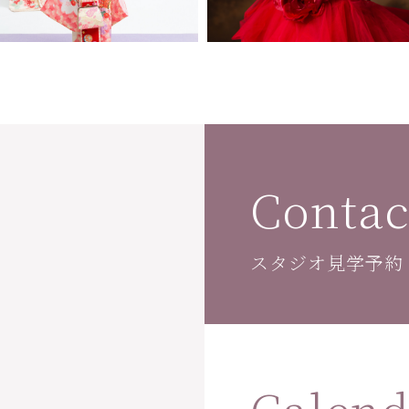
Contac
スタジオ見学予約
Calend