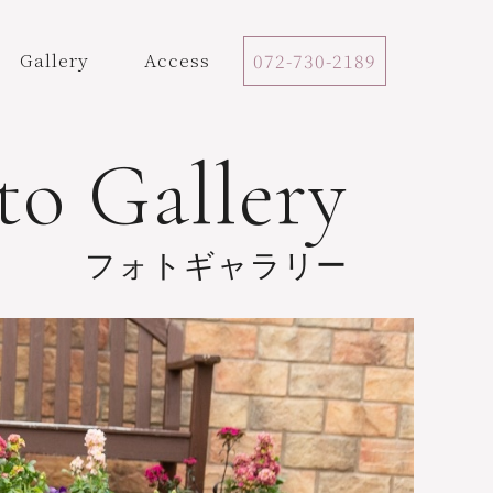
Gallery
Access
072-730-2189
to Gallery
フォトギャラリー