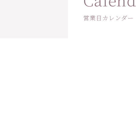
営業日カレンダー