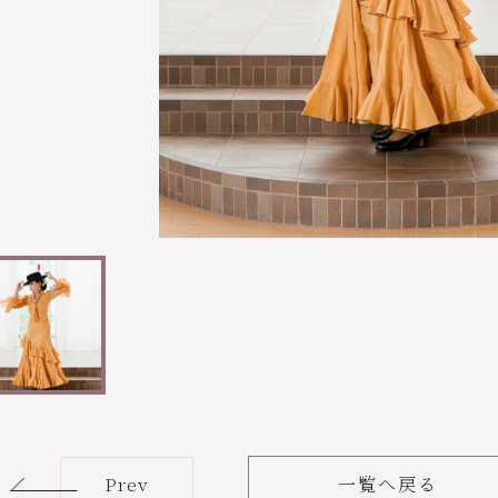
Prev
一覧へ戻る