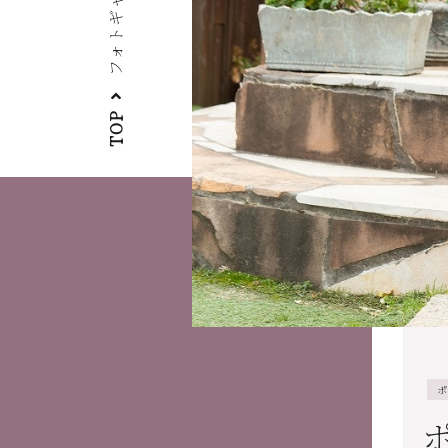
フォトギャラリー
TOP
ポ