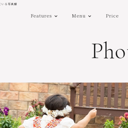
ている写真館
Features
Menu
Price
Pho