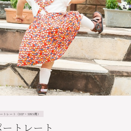
ートレート（HP・SNS用）
ポートレート