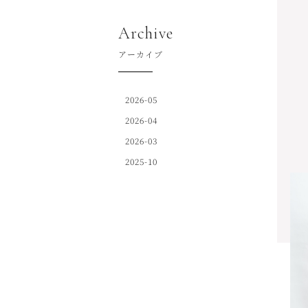
Archive
アーカイブ
2026-05
2026-04
2026-03
2025-10