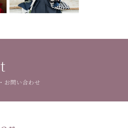
t
・お問い合わせ
ar