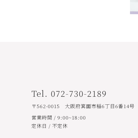
Tel. 072-730-2189
〒562-0015 大阪府箕面市稲6丁目6番14号
営業時間 / 9:00~18:00
定休日 / 不定休