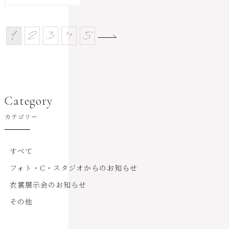
1
2
3
4
5
Category
カテゴリー
すべて
フォト・C・スタジオからのお知らせ
衣裳展示会のお知らせ
その他