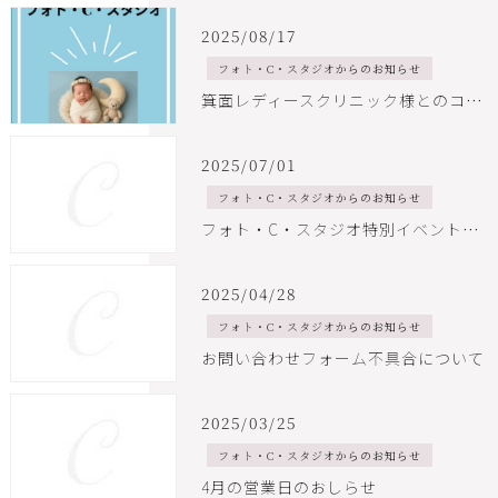
2025/08/17
フォト・C・スタジオからのお知らせ
箕面レディースクリニック様とのコラボ企画がスタートしました！
2025/07/01
フォト・C・スタジオからのお知らせ
フォト・C・スタジオ特別イベント開催！プロの着付け師が教えるゆかた着付け教室
2025/04/28
フォト・C・スタジオからのお知らせ
お問い合わせフォーム不具合について
2025/03/25
フォト・C・スタジオからのお知らせ
4月の営業日のおしらせ