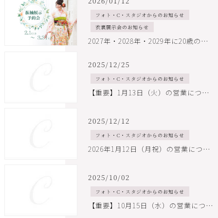
2026/01/12
フォト・C・スタジオからのお知らせ
衣裳展示会のお知らせ
2027年・2028年・2029年に20歳の集い(旧成人式)にご参加予定のお嬢様・ご家族様へ。振袖 衣裳予約・相談展示会 開催のお知らせ
2025/12/25
フォト・C・スタジオからのお知らせ
【重要】1月13日（火）の営業について
2025/12/12
フォト・C・スタジオからのお知らせ
2026年1月12日（月祝）の営業について
2025/10/02
フォト・C・スタジオからのお知らせ
【重要】10月15日（水）の営業について