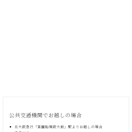
公共交通機関でお越しの場合
北大阪急行「箕面船場阪大前」駅よりお越しの場合