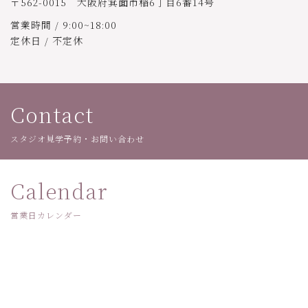
〒562-0015 大阪府箕面市稲6丁目6番14号
営業時間 / 9:00~18:00
定休日 / 不定休
Contact
スタジオ見学予約・お問い合わせ
Calendar
営業日カレンダー