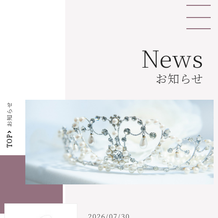
News
お知らせ
お知らせ
TOP
2026/07/30