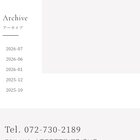
Archive
アーカイブ
2026-07
2026-06
2026-01
2025-12
2025-10
Tel. 072-730-2189