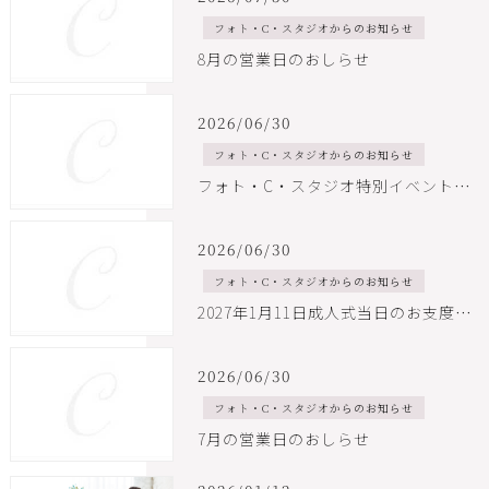
フォト・C・スタジオからのお知らせ
8月の営業日のおしらせ
2026/06/30
フォト・C・スタジオからのお知らせ
フォト・C・スタジオ特別イベント開催！着物の基本講座
2026/06/30
フォト・C・スタジオからのお知らせ
2027年1月11日成人式当日のお支度予約状況について
2026/06/30
フォト・C・スタジオからのお知らせ
7月の営業日のおしらせ