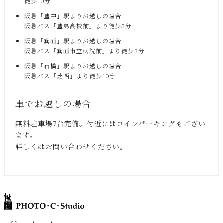
徒歩10分
阪急「豊中」駅よりお越しの場合
阪急バス「豊島高校前」より徒歩5分
阪急「箕面」駅よりお越しの場合
阪急バス「箕面市立病院前」より徒歩3分
阪急「石橋」駅よりお越しの場合
阪急バス「芝西」より徒歩10分
車でお越しの場合
無料駐車場7台完備。付近にはコインパーキングもござい
ます。
詳しくはお問い合わせください。