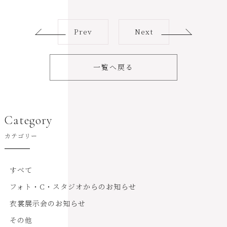
Prev
Next
一覧へ戻る
Category
カテゴリー
すべて
フォト・C・スタジオからのお知らせ
衣裳展示会のお知らせ
その他