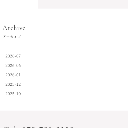
Archive
アーカイブ
2026-07
2026-06
2026-01
2025-12
2025-10