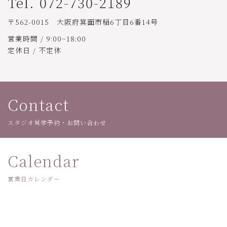
Tel. 072-730-2189
〒562-0015 大阪府箕面市稲6丁目6番14号
営業時間 / 9:00~18:00
定休日 / 不定休
Contact
スタジオ見学予約・お問い合わせ
Calendar
営業日カレンダー