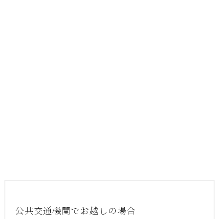
公共交通機関でお越しの場合