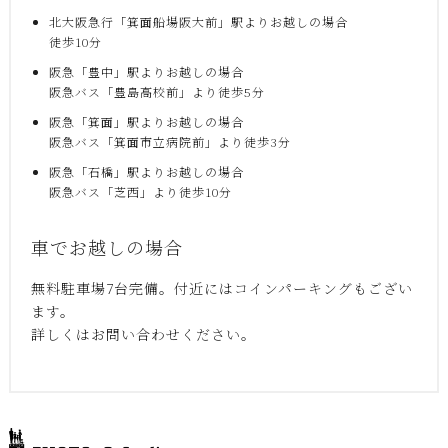
北大阪急行「箕面船場阪大前」駅よりお越しの場合
徒歩10分
阪急「豊中」駅よりお越しの場合
阪急バス「豊島高校前」より徒歩5分
阪急「箕面」駅よりお越しの場合
阪急バス「箕面市立病院前」より徒歩3分
阪急「石橋」駅よりお越しの場合
阪急バス「芝西」より徒歩10分
車でお越しの場合
無料駐車場7台完備。付近にはコインパーキングもござい
ます。
詳しくはお問い合わせください。