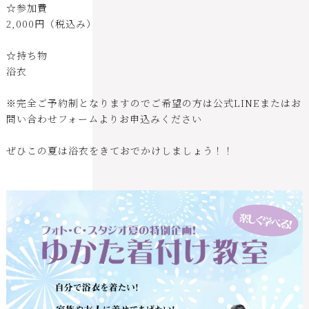
☆参加費
2,000円（税込み）
☆持ち物
浴衣
※完全ご予約制となりますのでご希望の方は公式LINEまたはお
問い合わせフォームよりお申込みください
ぜひこの夏は浴衣をきておでかけしましょう！！