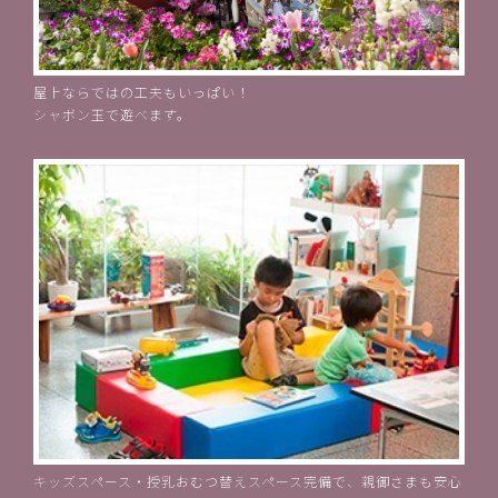
屋上ならではの工夫もいっぱい！
シャボン玉で遊べます。
キッズスペース・授乳おむつ替えスペース完備で、親御さまも安心