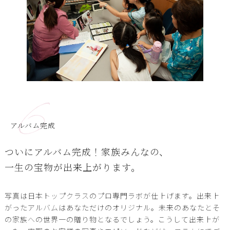
6
アルバム完成
ついにアルバム完成！家族みんなの、
一生の宝物が出来上がります。
写真は日本トップクラスのプロ専門ラボが仕上げます。出来上
がったアルバムはあなただけのオリジナル。未来のあなたとそ
の家族への世界一の贈り物となるでしょう。こうして出来上が