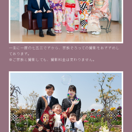
一生に一度の七五三ですから、家族そろっての撮影をおすすめし
ております。
※ご家族と撮影しても、撮影料金は変わりません。