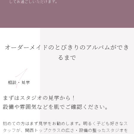
してお過ごしいただけます。
オーダーメイドのとびきりのアルバムができ
るまで
1
相談・見学
まずはスタジオの見学から！
設備や雰囲気などを肌でご確認ください。
初めての方はまず見学をお勧めします。明るく子ども好きなス
タッフが、関西トップクラスの広さ・設備の整ったスタジオを