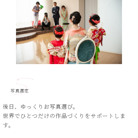
5
写真選定
後日、ゆっくりお写真選び。
世界でひとつだけの作品づくりをサポートしま
す。