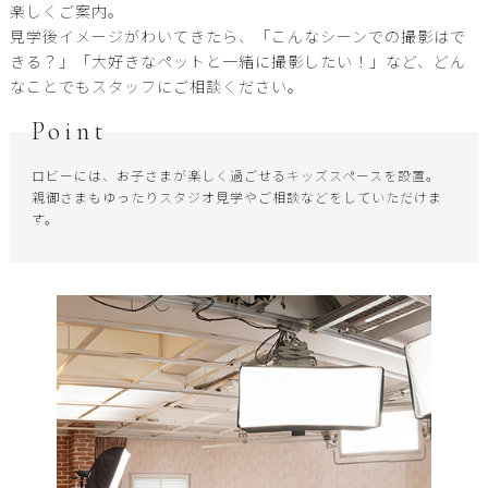
楽しくご案内。
見学後イメージがわいてきたら、「こんなシーンでの撮影はで
きる？」「大好きなペットと一緒に撮影したい！」など、どん
なことでもスタッフにご相談ください。
Point
ロビーには、お子さまが楽しく過ごせるキッズスペースを設置。
親御さまもゆったりスタジオ見学やご相談などをしていただけま
す。