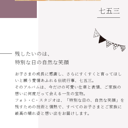
七五三
残したいのは、
特別な日の自然な笑顔
お子さまの成長に感謝し、さらにすくすくと育ってほし
いと願う愛情あふれる伝統行事、七五三。
そのアルバムは、今だけの可愛い仕草と表情、ご家族の
想いに何度だって会える一生の宝物。
フォト・C・スタジオは、「特別な日の、自然な笑顔」を
残すための技術と情熱で、すべてのお子さまとご家族に
最高の晴れ姿と想い出をお届けします。