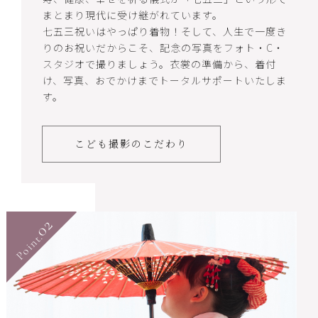
まとまり現代に受け継がれています。
七五三祝いはやっぱり着物！そして、人生で一度き
りのお祝いだからこそ、記念の写真をフォト・C・
スタジオで撮りましょう。衣裳の準備から、着付
け、写真、おでかけまでトータルサポートいたしま
す。
こども撮影のこだわり
02
Point.