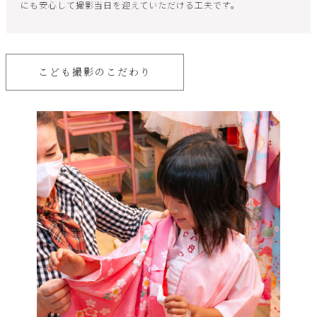
にも安心して撮影当日を迎えていただける工夫です。
こども撮影のこだわり