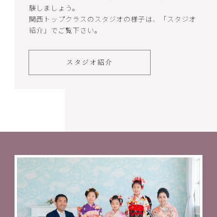
験しましょう。
関西トップクラスのスタジオの様子は、「スタジオ
紹介」でご覧下さい。
スタジオ紹介