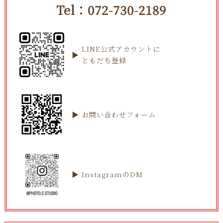
Tel：072-730-2189
LINE公式アカウントに
ともだち登録
お問い合わせフォーム
InstagramのDM