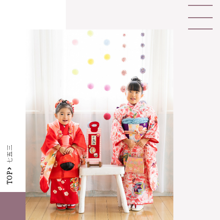
七五三
TOP