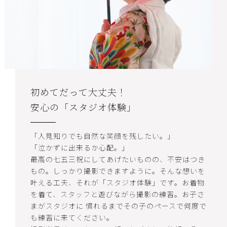
初めてだって大丈夫！
安心の「スタジオ体験」
「人見知りでも自然な笑顔を残したい。」
「泣かずに出来るか心配。」
最高の七五三祝にしてあげたいものの、不安はつき
もの。しっかり撮影できますように。そんな想いを
叶える工夫、それが「スタジオ体験」です。お着物
を着て、スタッフと遊びながら撮影の練習。お子さ
まがスタジオに 慣れるまでその子のペースで何度で
も練習に来てください。