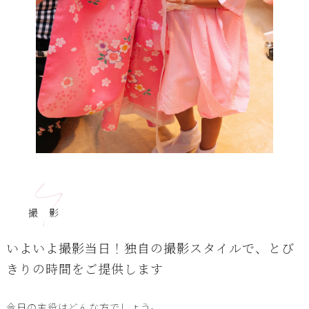
4
撮 影
いよいよ撮影当日！独自の撮影スタイルで、とび
きりの時間をご提供します
今日の主役はどんな方でしょう。