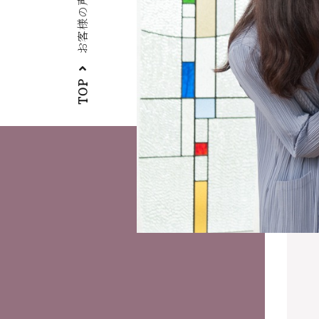
お客様の声
TOP