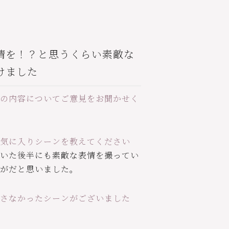
情を！？と思うくらい素敵な
けました
の内容についてご意見をお聞かせく
気に入りシーンを教えてください
いた後半にも素敵な表情を撮ってい
がだと思いました。
さなかったシーンがございました