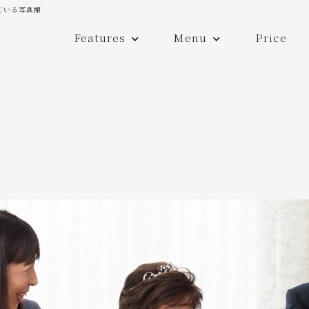
ている写真館
Features
Menu
Price