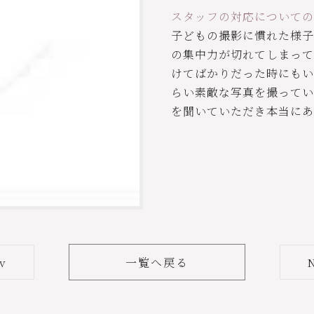
スタッフの対応についての
子どもの撮影に慣れた様子
の集中力が切れてしまって
けてばかりだった時にもい
らい素敵な写真を撮ってい
を聞いていただき本当にあ
v
一覧へ戻る