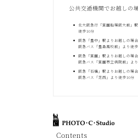
公共交通機関でお越しの
北大阪急行「箕面船場阪大前」
徒歩10分
阪急「豊中」駅よりお越しの場
阪急バス「豊島高校前」より徒歩
阪急「箕面」駅よりお越しの場
阪急バス「箕面市立病院前」より
阪急「石橋」駅よりお越しの場
阪急バス「芝西」より徒歩10分
Contents