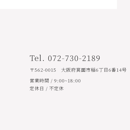
Tel. 072-730-2189
〒562-0015 大阪府箕面市稲6丁目6番14号
営業時間 / 9:00~18:00
定休日 / 不定休