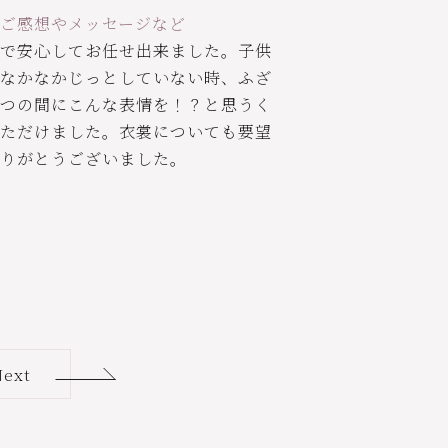
ご感想やメッセージなど
で安心してお任せ出来ました。子供
なかなかじっとしていない時、ふざ
つの間にこんな表情を！？と思うく
ただけました。衣裳についても要望
りがとうございました。
Next