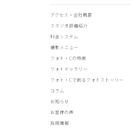
アクセス・会社概要
スタジオ設備紹介
料金システム
撮影メニュー
フォト・Cの特徴
フォトギャラリー
フォト・Cで創るフォトストーリー
コラム
お知らせ
お客様の声
採用情報