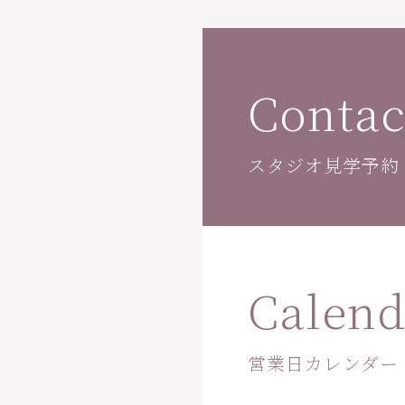
Contac
スタジオ見学予約
Calend
営業日カレンダー