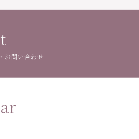
t
・お問い合わせ
ar