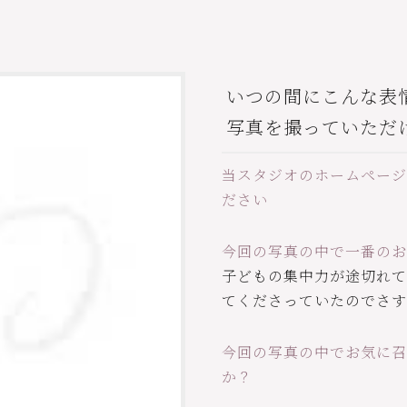
いつの間にこんな表
写真を撮っていただ
当スタジオのホームページ
ださい
今回の写真の中で一番のお
子どもの集中力が途切れて
てくださっていたのでさす
今回の写真の中でお気に召
か？