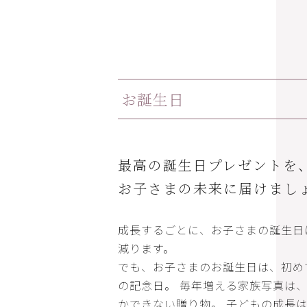
お誕生日
最高の誕生日プレゼントを
お子さまの未来に届けまし
成長するごとに、お子さまの誕生日
減ります。
でも、お子さまのお誕生日は、初め
の記念日。 毎年増える家族写真は
かできない贈り物。 子どもの成長は