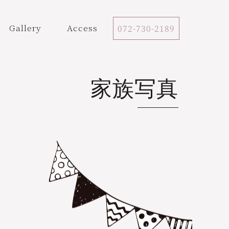
Gallery
Access
072-730-2189
家族写真