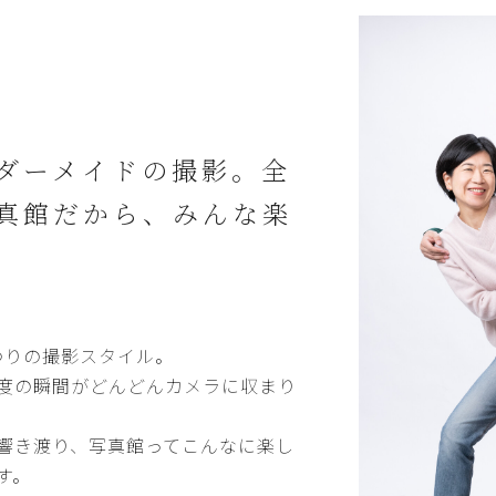
ダーメイドの撮影。全
真館だから、みんな楽
わりの撮影スタイル。
度の瞬間がどんどんカメラに収まり
響き渡り、写真館ってこんなに楽し
す。