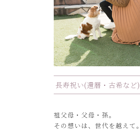
長寿祝い(還暦・古希など)
祖父母・父母・孫。
その想いは、世代を越えて