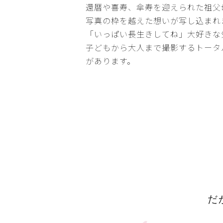
還暦や喜寿、傘寿を迎えられた祖父
写真の枠を越えた想いが写し込まれ
「いっぱい長生きしてね」大好きな
子どもから大人まで撮影するトータ
があります。
だ