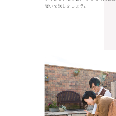
想いを残しましょう。