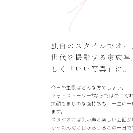
1
独自のスタイルでオー
世代を撮影する家族写
しく「いい写真」に。
今日の主役はどんな方でしょう。
フォトストーリー®ならではのこだ
笑顔もまじめな面持ちも、一生に一
ます。
スタジオには笑い声と楽しい会話が
かったんだと目からうろこの一日で