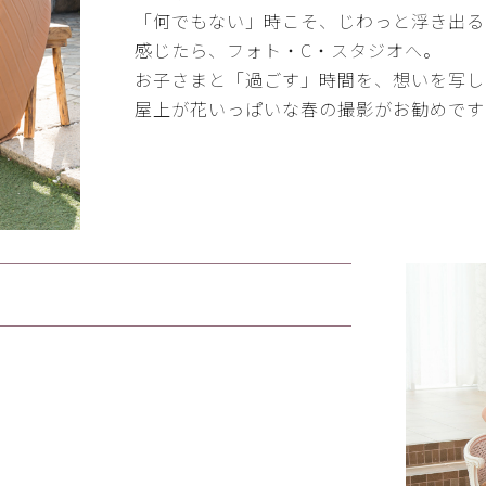
「何でもない」時こそ、じわっと浮き出る
感じたら、フォト・C・スタジオへ。
お子さまと「過ごす」時間を、想いを写し
屋上が花いっぱいな春の撮影がお勧めです
。