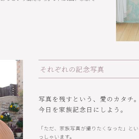
それぞれの記念写真
写真を残すという、愛のカタチ
今日を家族記念日にしよう。
「ただ、家族写真が撮りたくなった」とい
っしゃいます。