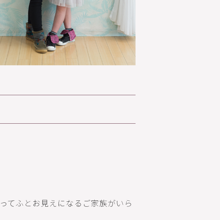
。
ってふとお見えになるご家族がいら