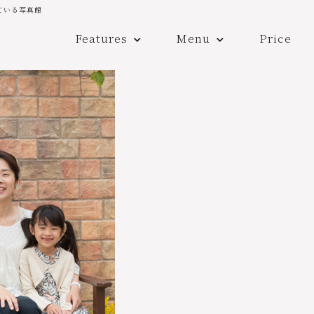
ている写真館
Features
Menu
Price