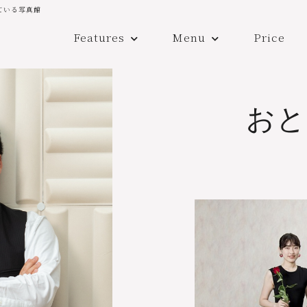
ている写真館
Features
Menu
Price
おと