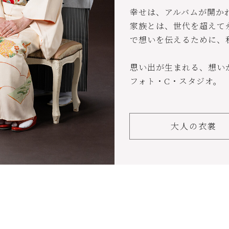
幸せは、アルバムが開か
家族とは、世代を超えて永
で想いを伝えるために、
思い出が生まれる、想い
フォト・C・スタジオ。
大人の衣裳