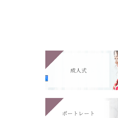
成人式
ポートレート