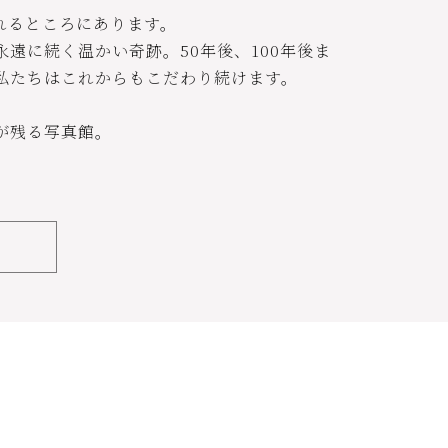
れるところにあります。
遠に続く温かい奇跡。50年後、100年後ま
私たちはこれからもこだわり続けます。
が残る写真館。