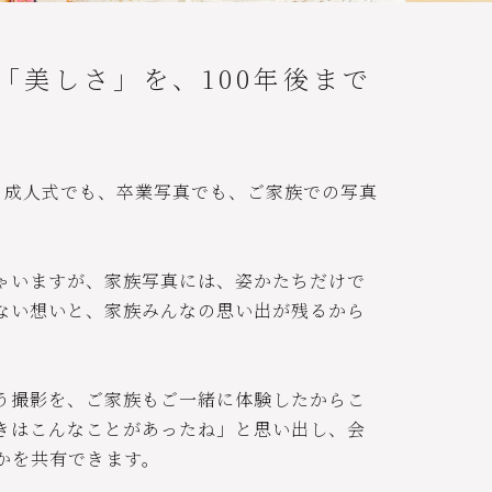
「美しさ」を、100年後まで
、成人式でも、卒業写真でも、ご家族での写真
ゃいますが、家族写真には、姿かたちだけで
ない想いと、家族みんなの思い出が残るから
う撮影を、ご家族もご一緒に体験したからこ
きはこんなことがあったね」と思い出し、会
かを共有できます。