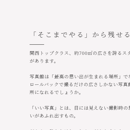
「そこまでやる」から残せ
関西トップクラス、約700㎡の広さを誇るス
があります。
写真館は「最高の思い出が生まれる場所」で
ロールバックで撮るだけの広さしかない写真
所になれるでしょうか。
「いい写真」とは、目には見えない撮影時の
いがあふれ出すもの。