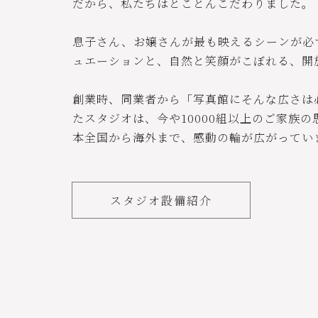
だから、私たちはとことんこだわりました。
息子さん、お嬢さんが最も映えるシーンが必
ュエーションと、自然と笑顔がこぼれる、開
創業時、同業者から「写真館にそんな広さは
たスタジオは、今や10000組以上のご家族
本全国から海外まで、感動の輪が広がってい
スタジオ設備紹介