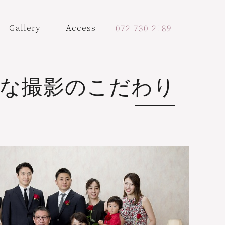
Gallery
Access
072-730-2189
な撮影のこだわり