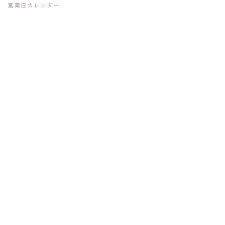
営業日カレンダー