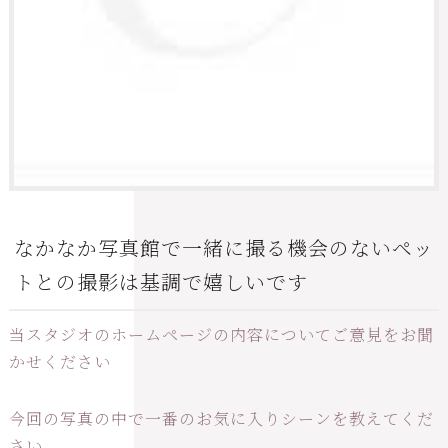
なかなか写真館で一緒に撮る機会のないペッ
トとの撮影は基調で嬉しいです
当スタジオのホームページの内容についてご意見をお聞
かせください
今回の写真の中で一番のお気に入りシーンを教えてくだ
さい