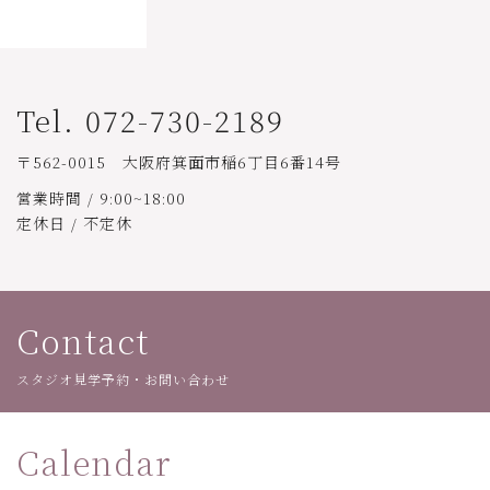
Tel. 072-730-2189
〒562-0015 大阪府箕面市稲6丁目6番14号
営業時間 / 9:00~18:00
定休日 / 不定休
Contact
スタジオ見学予約・お問い合わせ
Calendar