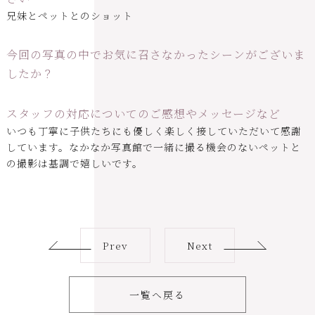
兄妹とペットとのショット
今回の写真の中でお気に召さなかったシーンがございま
したか？
スタッフの対応についてのご感想やメッセージなど
いつも丁寧に子供たちにも優しく楽しく接していただいて感謝
しています。なかなか写真館で一緒に撮る機会のないペットと
の撮影は基調で嬉しいです。
Prev
Next
一覧へ戻る