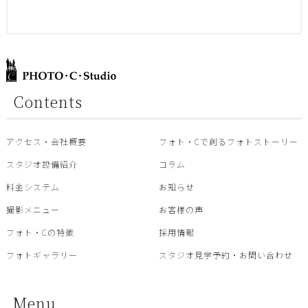
Contents
アクセス・会社概要
フォト・Cで創るフォトストーリー
スタジオ設備紹介
コラム
料金システム
お知らせ
撮影メニュー
お客様の声
フォト・Cの特徴
採用情報
フォトギャラリー
スタジオ見学予約・お問い合わせ
Menu