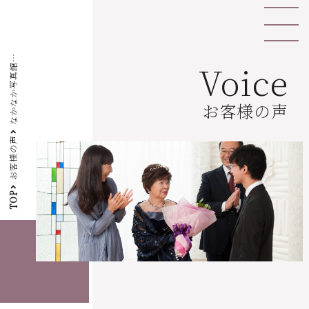
Voice
館
す
お客様の声
お客様の声
TOP