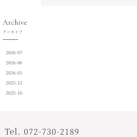
Archive
アーカイブ
2026-07
2026-06
2026-01
2025-12
2025-10
Tel. 072-730-2189