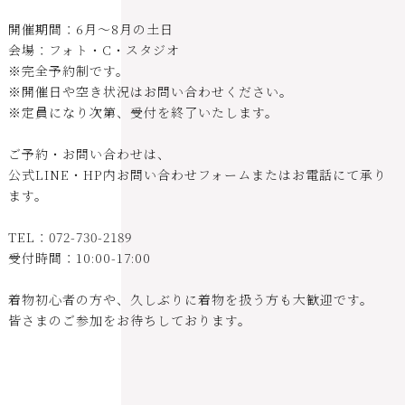
開催期間：6月～8月の土日
会場：フォト・C・スタジオ
※完全予約制です。
※開催日や空き状況はお問い合わせください。
※定員になり次第、受付を終了いたします。
ご予約・お問い合わせは、
公式LINE・HP内お問い合わせフォームまたはお電話にて承り
ます。
TEL：072-730-2189
受付時間：10:00-17:00
着物初心者の方や、久しぶりに着物を扱う方も大歓迎です。
皆さまのご参加をお待ちしております。