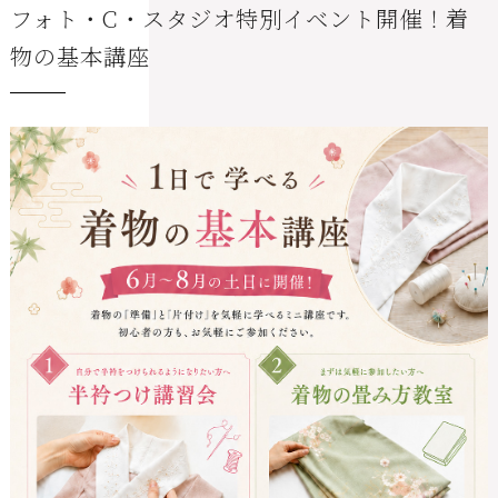
フォト・C・スタジオ特別イベント開催！着
物の基本講座