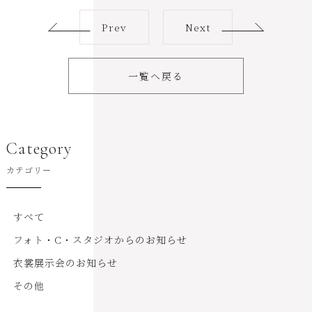
Prev
Next
一覧へ戻る
Category
カテゴリー
すべて
フォト・C・スタジオからのお知らせ
衣裳展示会のお知らせ
その他