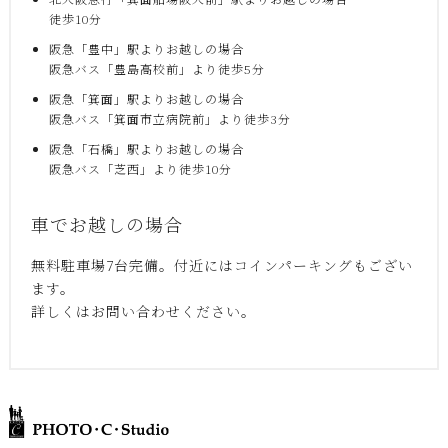
徒歩10分
阪急「豊中」駅よりお越しの場合
阪急バス「豊島高校前」より徒歩5分
阪急「箕面」駅よりお越しの場合
阪急バス「箕面市立病院前」より徒歩3分
阪急「石橋」駅よりお越しの場合
阪急バス「芝西」より徒歩10分
車でお越しの場合
無料駐車場7台完備。付近にはコインパーキングもござい
ます。
詳しくはお問い合わせください。