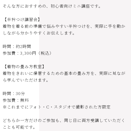
そんな方におすすめの、初心者向けミニ講座です。
【半衿つけ講習会】
着物を着る前の準備で悩みやすい半衿つけを、実際に手を動か
しながら分かりやすくお伝えします。
時間：約2時間
参加費：3,300円（税込）
【着物の畳み方教室】
着物をきれいに保管するための基本の畳み方を、実際に見なが
ら学んでいただけます。
時間：30分
参加費：無料
※これまでにフォト・C・スタジオで撮影された方限定
どちらか一方だけのご参加も、同じ日に両方受講していただく
ことも可能です。