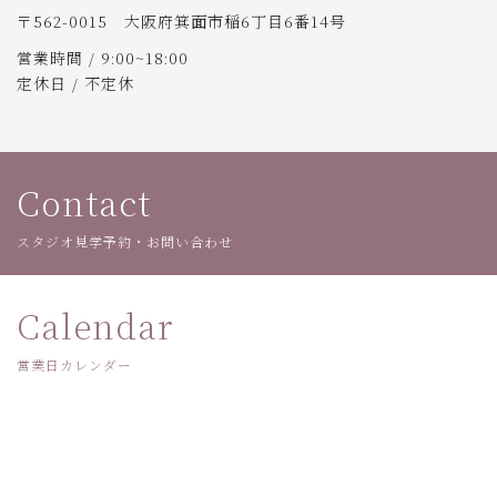
〒562-0015 大阪府箕面市稲6丁目6番14号
営業時間 / 9:00~18:00
定休日 / 不定休
Contact
スタジオ見学予約・お問い合わせ
Calendar
営業日カレンダー