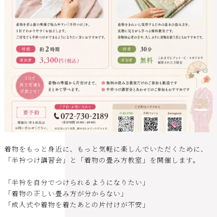
着物をもっと身近に、もっと気軽に楽しんでいただくために、
「半衿つけ講習会」と「着物の畳み方教室」を開催します。
「半衿を自分でつけられるようになりたい」
「着物の正しい畳み方が分からない」
「成人式や着物を着たあとの片付けが不安」