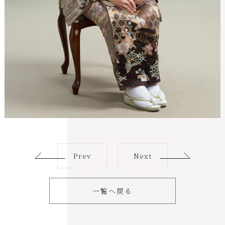
Prev
Next
一覧へ戻る