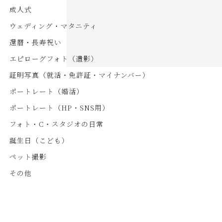
成人式
ウェディング・マタニティ
還暦・長寿祝い
エピローグフォト（遺影）
証明写真（就活・免許証・マイナンバー）
ポートレート（婚活）
ポートレート（HP・SNS用）
フォト・C・スタジオの日常
誕生日（こども）
ペット撮影
その他