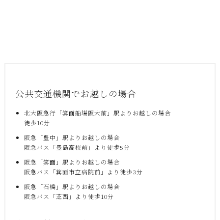
公共交通機関でお越しの場合
北大阪急行「箕面船場阪大前」駅よりお越しの場合
徒歩10分
阪急「豊中」駅よりお越しの場合
阪急バス「豊島高校前」より徒歩5分
阪急「箕面」駅よりお越しの場合
阪急バス「箕面市立病院前」より徒歩3分
阪急「石橋」駅よりお越しの場合
阪急バス「芝西」より徒歩10分