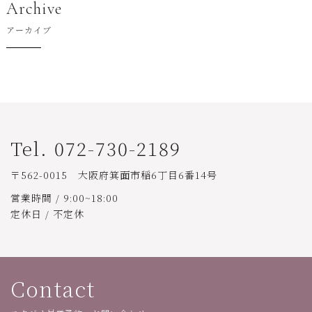
Archive
アーカイブ
Tel. 072-730-2189
〒562-0015 大阪府箕面市稲6丁目6番14号
営業時間 / 9:00~18:00
定休日 / 不定休
Contact