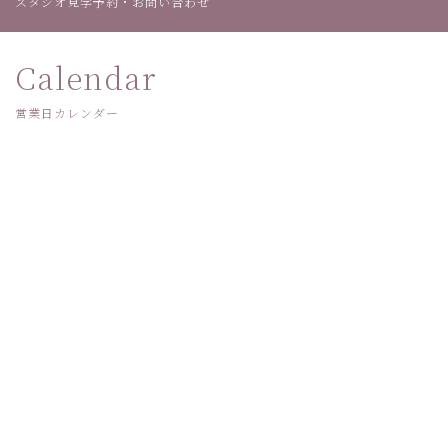
スタジオ見学予約・お問い合わせ
Calendar
営業日カレンダー