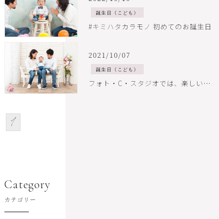
誕生日（こども）
#キミハタカラモノ 初めてのお誕生日
2021/10/07
誕生日（こども）
フォト・C・スタジオでは、楽しい雰囲気の中でお子様の自然な表情を撮影します！！
1
Category
カテゴリー