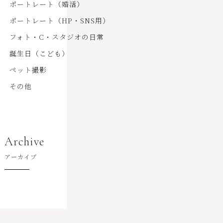
ポートレート（婚活）
ポートレート（HP・SNS用）
フォト・C・スタジオの日常
誕生日（こども）
ペット撮影
その他
Archive
アーカイブ