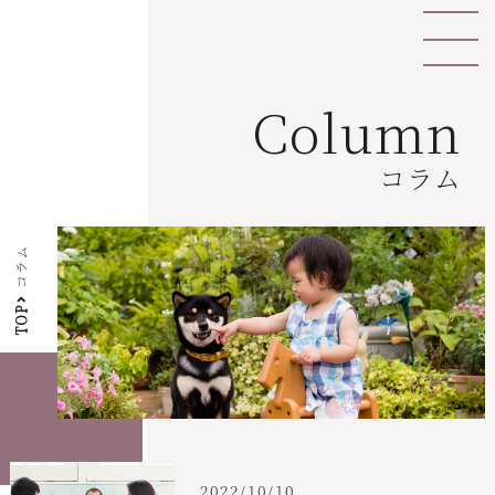
Column
コラム
コラム
TOP
2022/10/10