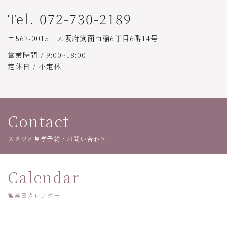
Tel. 072-730-2189
〒562-0015 大阪府箕面市稲6丁目6番14号
営業時間 / 9:00~18:00
定休日 / 不定休
Contact
スタジオ見学予約・お問い合わせ
Calendar
営業日カレンダー