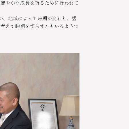
て健やかな成長を祈るために行われて
が、地域によって時期が変わり、猛
を考えて時期をずらす方もいるようで