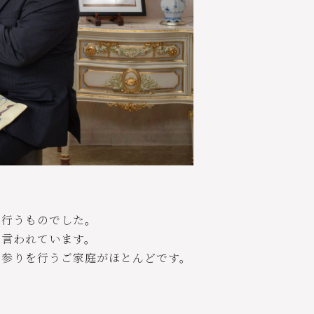
で行うものでした。
と言われています。
宮参りを行うご家庭がほとんどです。