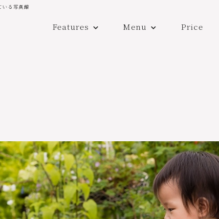
ている写真館
Features
Menu
Price