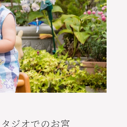
スタジオでのお宮