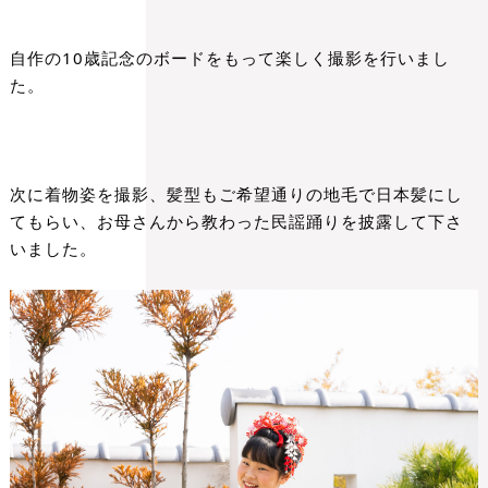
自作の10歳記念のボードをもって楽しく撮影を行いまし
た。
次に着物姿を撮影、髪型もご希望通りの地毛で日本髪にし
てもらい、
お母さんから教わった民謡踊りを披露して下さ
いました。
