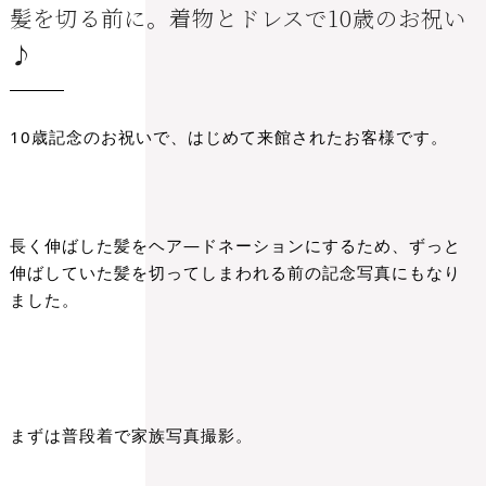
髪を切る前に。着物とドレスで10歳のお祝い
♪
10歳記念のお祝いで、はじめて来館されたお客様です。
長く伸ばした髪をヘア―ドネーションにするため、ずっと
伸ばしていた髪を
切ってしまわれる前の記念写真にもなり
ました。
まずは普段着で家族写真撮影。