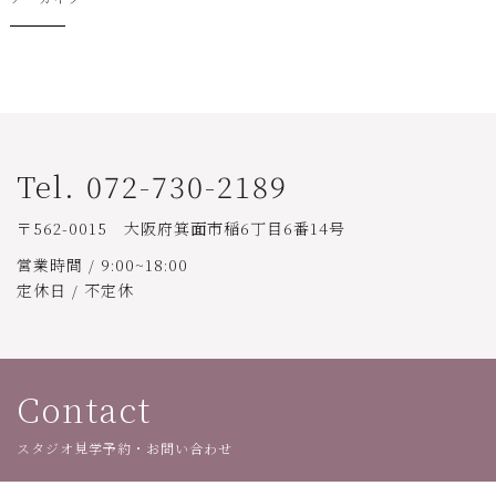
Tel. 072-730-2189
〒562-0015 大阪府箕面市稲6丁目6番14号
営業時間 / 9:00~18:00
定休日 / 不定休
Contact
スタジオ見学予約・お問い合わせ