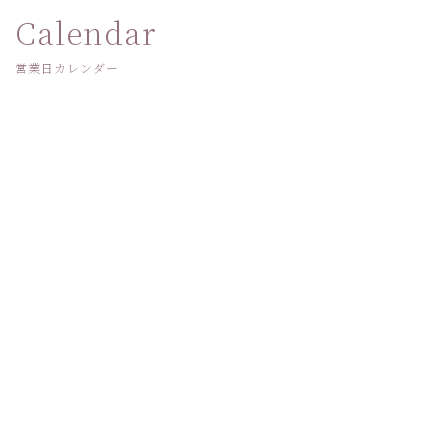
Calendar
営業日カレンダー