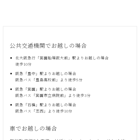
公共交通機関でお越しの場合
北大阪急行「箕面船場阪大前」駅よりお越しの場合
徒歩10分
阪急「豊中」駅よりお越しの場合
阪急バス「豊島高校前」より徒歩5分
阪急「箕面」駅よりお越しの場合
阪急バス「箕面市立病院前」より徒歩3分
阪急「石橋」駅よりお越しの場合
阪急バス「芝西」より徒歩10分
車でお越しの場合