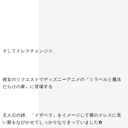
そしてドレスチェンジ☆
彼女のリクエストでディズニーアニメの『ミラベルと魔法
だらけの家』に登場する
主人公の姉、「イザベラ」をイメージして紫のドレスに長
い髪をなびかせてしっかりなりきっていました✿