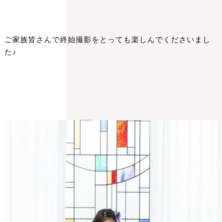
ご家族皆さんで終始撮影をとっても楽しんでくださいまし
た♪