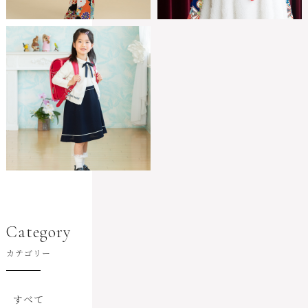
Category
カテゴリー
すべて