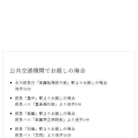
公共交通機関でお越しの場合
北大阪急行「箕面船場阪大前」駅よりお越しの場合
徒歩10分
阪急「豊中」駅よりお越しの場合
阪急バス「豊島高校前」より徒歩5分
阪急「箕面」駅よりお越しの場合
阪急バス「箕面市立病院前」より徒歩3分
阪急「石橋」駅よりお越しの場合
阪急バス「芝西」より徒歩10分