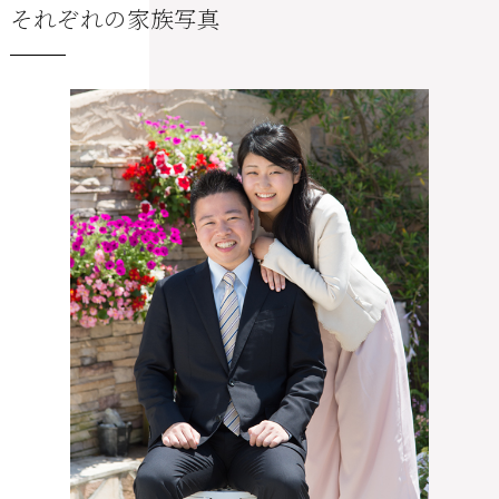
それぞれの家族写真