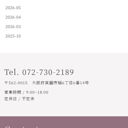
2026-05
2026-04
2026-03
2025-10
Tel. 072-730-2189
〒562-0015 大阪府箕面市稲6丁目6番14号
営業時間 / 9:00~18:00
定休日 / 不定休