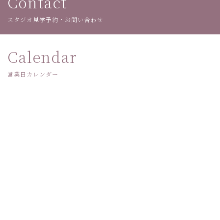
Contact
スタジオ見学予約・お問い合わせ
Calendar
営業日カレンダー