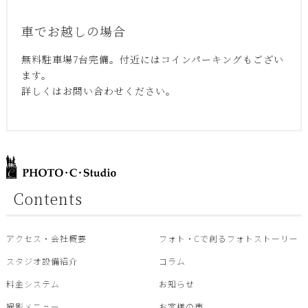
車でお越しの場合
無料駐車場7台完備。付近にはコインパーキングもござい
ます。
詳しくはお問い合わせください。
Contents
アクセス・会社概要
フォト・Cで創るフォトストーリー
スタジオ設備紹介
コラム
料金システム
お知らせ
撮影メニュー
お客様の声