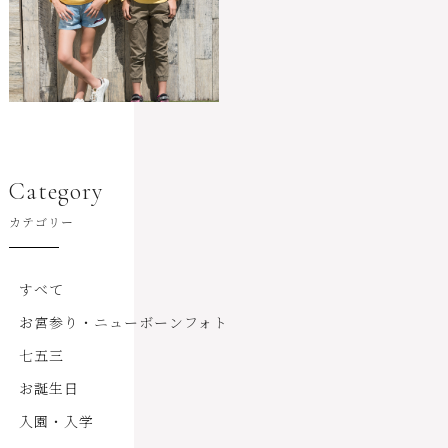
Category
カテゴリー
すべて
お宮参り・ニューボーンフォト
七五三
お誕生日
入園・入学