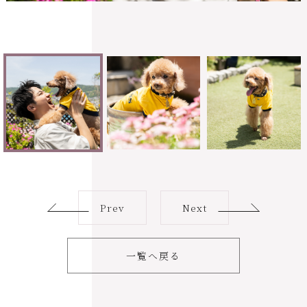
Prev
Next
一覧へ戻る