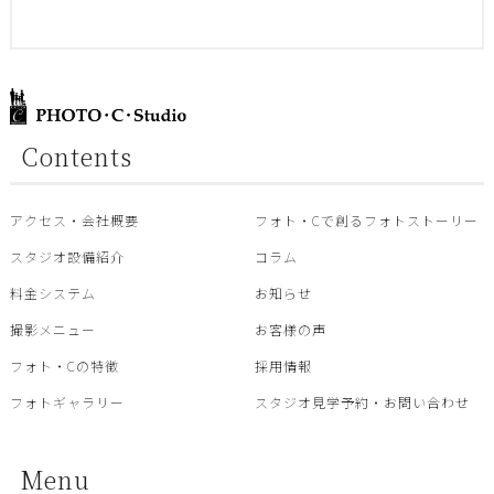
Contents
アクセス・会社概要
フォト・Cで創るフォトストーリー
スタジオ設備紹介
コラム
料金システム
お知らせ
撮影メニュー
お客様の声
フォト・Cの特徴
採用情報
フォトギャラリー
スタジオ見学予約・お問い合わせ
Menu