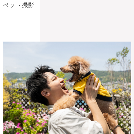
ペット撮影