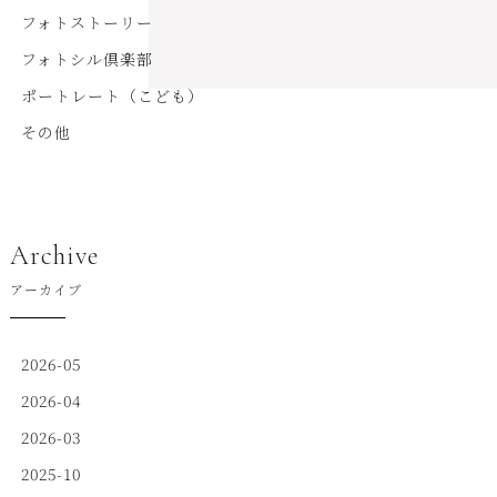
フォトストーリー
フォトシル倶楽部
ポートレート（こども）
その他
Archive
アーカイブ
2026-05
2026-04
2026-03
2025-10