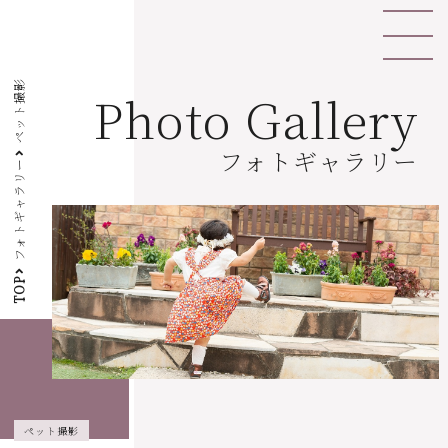
ペット撮影
Photo Gallery
フォトギャラリー
フォトギャラリー
TOP
ペット撮影