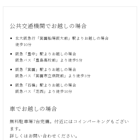
公共交通機関でお越しの場合
北大阪急行「箕面船場阪大前」駅よりお越しの場合
徒歩10分
阪急「豊中」駅よりお越しの場合
阪急バス「豊島高校前」より徒歩5分
阪急「箕面」駅よりお越しの場合
阪急バス「箕面市立病院前」より徒歩3分
阪急「石橋」駅よりお越しの場合
阪急バス「芝西」より徒歩10分
車でお越しの場合
無料駐車場7台完備。付近にはコインパーキングもござい
ます。
詳しくはお問い合わせください。