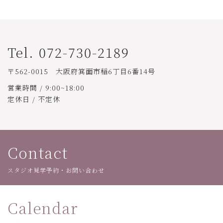
Tel. 072-730-2189
〒562-0015 大阪府箕面市稲6丁目6番14号
営業時間 / 9:00~18:00
定休日 / 不定休
Contact
スタジオ見学予約・お問い合わせ
Calendar