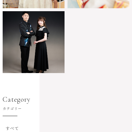
Category
カテゴリー
すべて