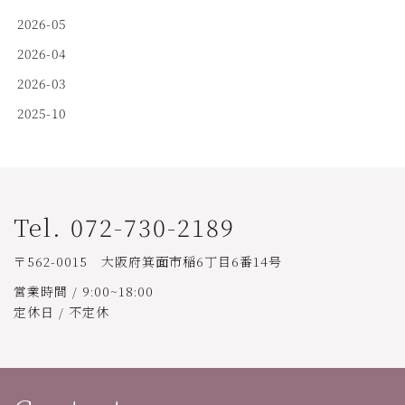
2026-05
2026-04
2026-03
2025-10
Tel. 072-730-2189
〒562-0015 大阪府箕面市稲6丁目6番14号
営業時間 / 9:00~18:00
定休日 / 不定休