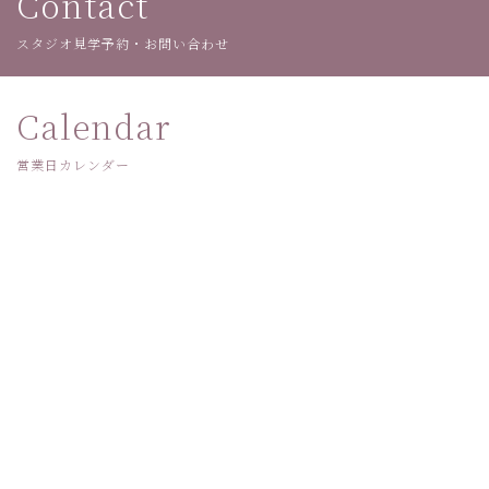
Contact
スタジオ見学予約・お問い合わせ
Calendar
営業日カレンダー