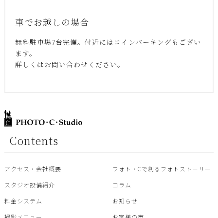
車でお越しの場合
無料駐車場7台完備。付近にはコインパーキングもござい
ます。
詳しくはお問い合わせください。
Contents
アクセス・会社概要
フォト・Cで創るフォトストーリー
スタジオ設備紹介
コラム
料金システム
お知らせ
撮影メニュー
お客様の声