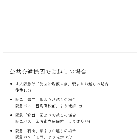
公共交通機関でお越しの場合
北大阪急行「箕面船場阪大前」駅よりお越しの場合
徒歩10分
阪急「豊中」駅よりお越しの場合
阪急バス「豊島高校前」より徒歩5分
阪急「箕面」駅よりお越しの場合
阪急バス「箕面市立病院前」より徒歩3分
阪急「石橋」駅よりお越しの場合
阪急バス「芝西」より徒歩10分