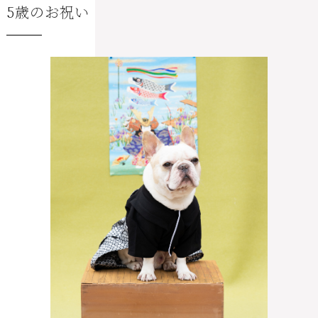
5歳のお祝い