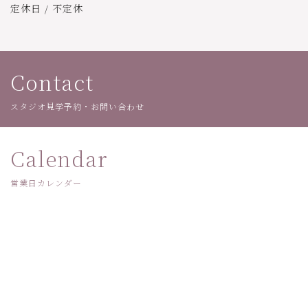
定休日 / 不定休
Contact
スタジオ見学予約・お問い合わせ
Calendar
営業日カレンダー