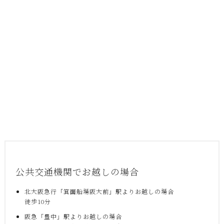
公共交通機関でお越しの場合
北大阪急行「箕面船場阪大前」駅よりお越しの場合
徒歩10分
阪急「豊中」駅よりお越しの場合