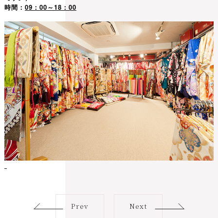
時間：
09：00～18：00
Prev
Next