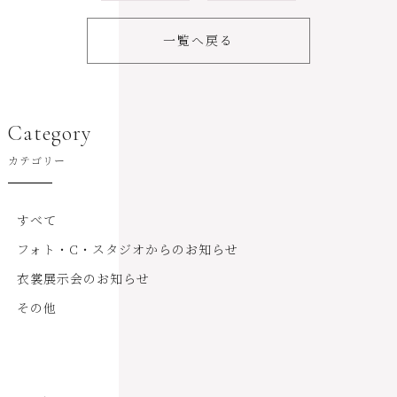
一覧へ戻る
Category
カテゴリー
すべて
フォト・C・スタジオからのお知らせ
衣裳展示会のお知らせ
その他