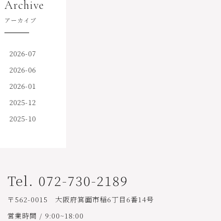
Archive
アーカイブ
2026-07
2026-06
2026-01
2025-12
2025-10
Tel. 072-730-2189
〒562-0015 大阪府箕面市稲6丁目6番14号
営業時間 / 9:00~18:00