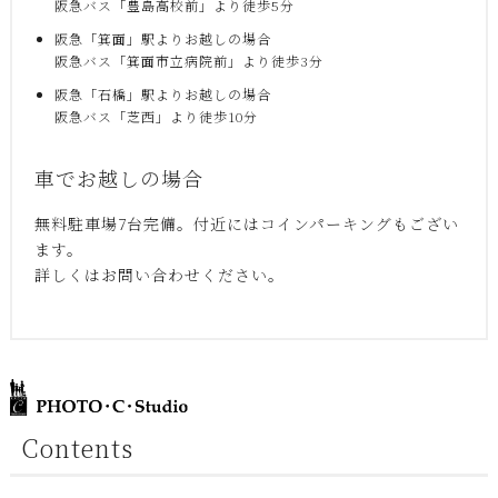
阪急バス「豊島高校前」より徒歩5分
阪急「箕面」駅よりお越しの場合
阪急バス「箕面市立病院前」より徒歩3分
阪急「石橋」駅よりお越しの場合
阪急バス「芝西」より徒歩10分
車でお越しの場合
無料駐車場7台完備。付近にはコインパーキングもござい
ます。
詳しくはお問い合わせください。
Contents