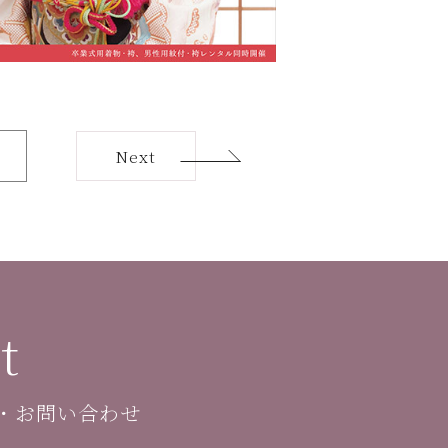
Next
t
・お問い合わせ