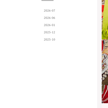
2026-07
2026-06
2026-01
2025-12
2025-10