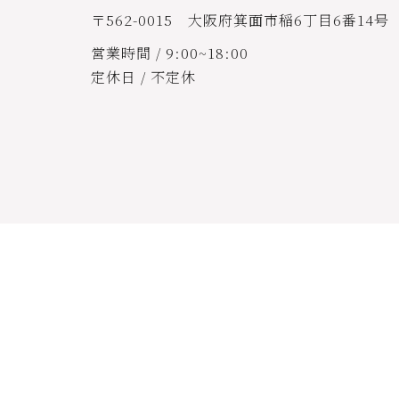
〒562-0015 大阪府箕面市稲6丁目6番14号
営業時間 / 9:00~18:00
定休日 / 不定休