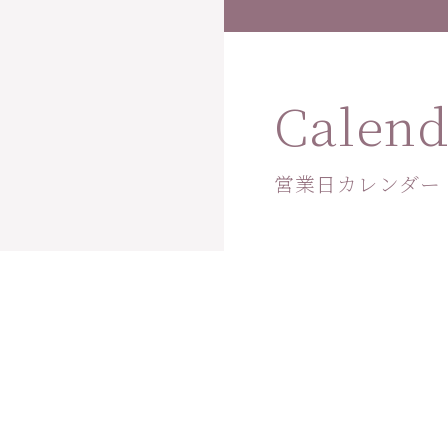
Calend
営業日カレンダー