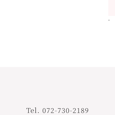
Tel. 072-730-2189