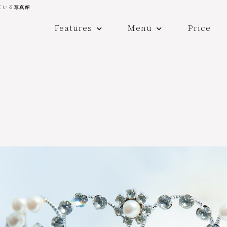
ている写真館
Features
Menu
Price