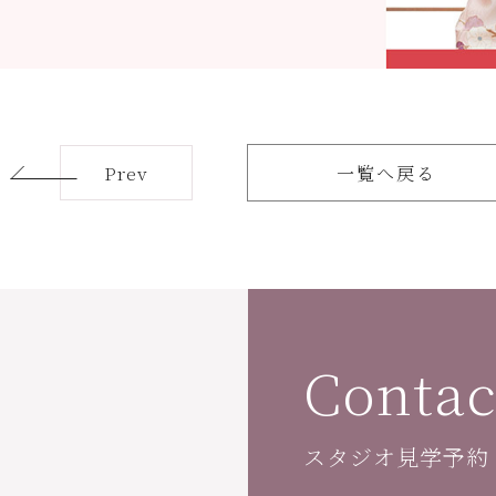
Prev
一覧へ戻る
Contac
スタジオ見学予約