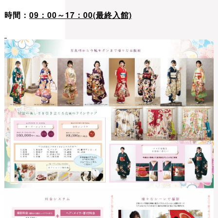
時間：
09：00～17：00(最終入館)