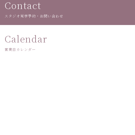
Contact
スタジオ見学予約・お問い合わせ
Calendar
営業日カレンダー