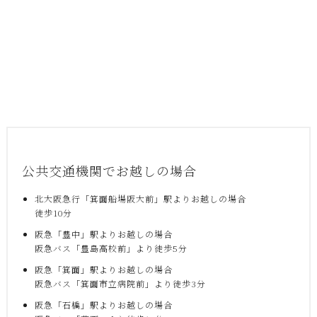
公共交通機関でお越しの場合
北大阪急行「箕面船場阪大前」駅よりお越しの場合
徒歩10分
阪急「豊中」駅よりお越しの場合
阪急バス「豊島高校前」より徒歩5分
阪急「箕面」駅よりお越しの場合
阪急バス「箕面市立病院前」より徒歩3分
阪急「石橋」駅よりお越しの場合