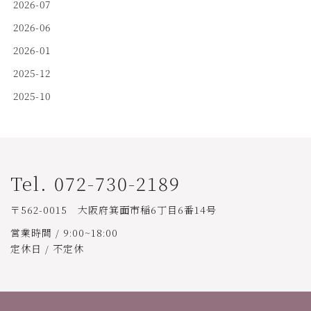
2026-07
2026-06
2026-01
2025-12
2025-10
Tel. 072-730-2189
〒562-0015 大阪府箕面市稲6丁目6番14号
営業時間 / 9:00~18:00
定休日 / 不定休