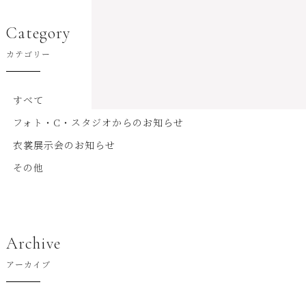
Category
カテゴリー
すべて
フォト・C・スタジオからのお知らせ
衣裳展示会のお知らせ
その他
Archive
アーカイブ