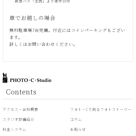
阪急バス「芝西」より徒歩10分
車でお越しの場合
無料駐車場7台完備。付近にはコインパーキングもござい
ます。
詳しくはお問い合わせください。
Contents
アクセス・会社概要
フォト・Cで創るフォトストーリー
スタジオ設備紹介
コラム
料金システム
お知らせ