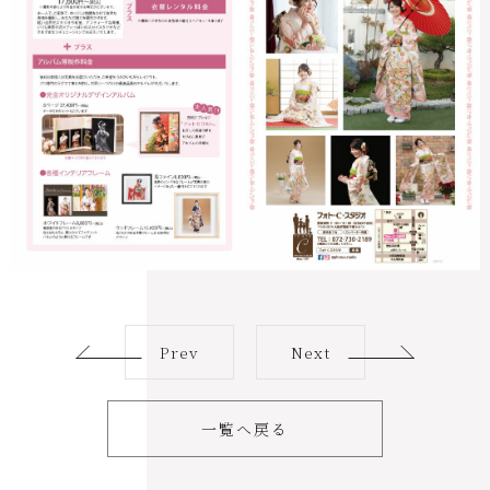
Prev
Next
一覧へ戻る