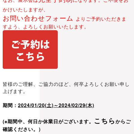
かけいたしますが、
お問い合わせフォーム
よりご予約いただきま
すよう、よろしくお願いいたします。
皆様のご理解、ご協力のほど、何卒よろしくお願い申し
上げます。
期間：
2024/01/20(土)～2024
/02/29
(木)
こちら
(※期間中、何日か休業日がございます。
からご
確認ください。）