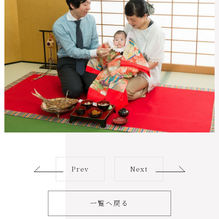
Prev
Next
一覧へ戻る