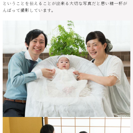
ということを伝えることが出来る大切な写真だと思い精一杯が
んばって撮影しています。