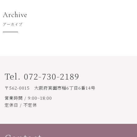
Archive
アーカイブ
Tel. 072-730-2189
〒562-0015 大阪府箕面市稲6丁目6番14号
営業時間 / 9:00~18:00
定休日 / 不定休