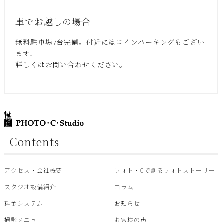
車でお越しの場合
無料駐車場7台完備。付近にはコインパーキングもござい
ます。
詳しくはお問い合わせください。
Contents
アクセス・会社概要
フォト・Cで創るフォトストーリー
スタジオ設備紹介
コラム
料金システム
お知らせ
撮影メニュー
お客様の声