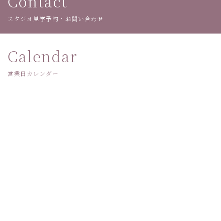
Contact
スタジオ見学予約・お問い合わせ
Calendar
営業日カレンダー