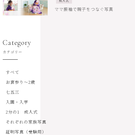
成人式
ママ振袖で親子をつなぐ写真
Category
カテゴリー
すべて
お宮参り～2歳
七五三
入園・入学
2分の1 成人式
それぞれの家族写真
証明写真（受験用）