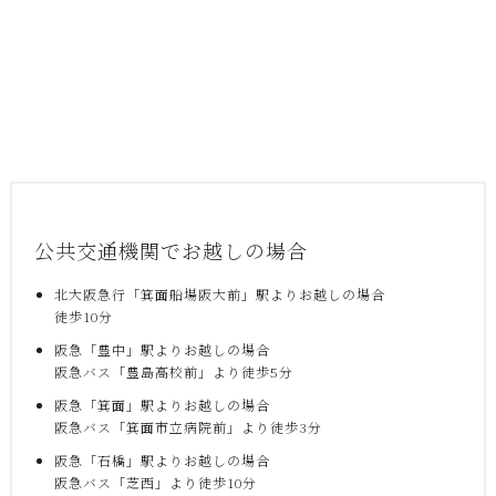
公共交通機関でお越しの場合
北大阪急行「箕面船場阪大前」駅よりお越しの場合
徒歩10分
阪急「豊中」駅よりお越しの場合
阪急バス「豊島高校前」より徒歩5分
阪急「箕面」駅よりお越しの場合
阪急バス「箕面市立病院前」より徒歩3分
阪急「石橋」駅よりお越しの場合
阪急バス「芝西」より徒歩10分