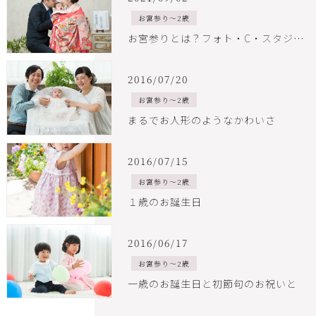
お宮参り～2歳
お宮参りとは？フォト・C・スタジオでのお宮参り撮影
2016/07/20
お宮参り～2歳
まるでお人形のようなかわいさ
2016/07/15
お宮参り～2歳
１歳のお誕生日
2016/06/17
お宮参り～2歳
一歳のお誕生日と初節句のお祝いと