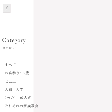
1
Category
カテゴリー
すべて
お宮参り～2歳
七五三
入園・入学
2分の1 成人式
それぞれの家族写真