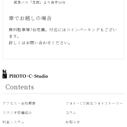
阪急バス「芝西」より徒歩10分
車でお越しの場合
無料駐車場7台完備。付近にはコインパーキングもござい
ます。
詳しくはお問い合わせください。
Contents
アクセス・会社概要
フォト・Cで創るフォトストーリー
スタジオ設備紹介
コラム
料金システム
お知らせ