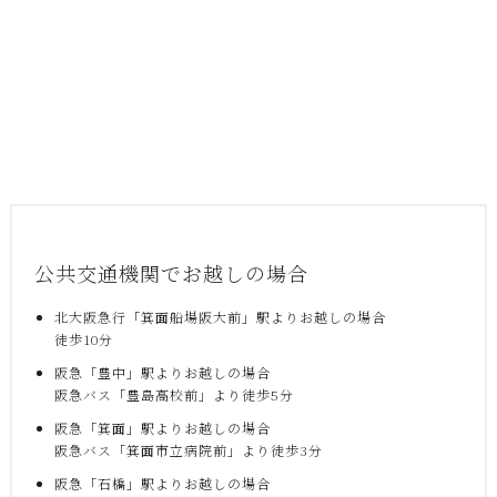
公共交通機関でお越しの場合
北大阪急行「箕面船場阪大前」駅よりお越しの場合
徒歩10分
阪急「豊中」駅よりお越しの場合
阪急バス「豊島高校前」より徒歩5分
阪急「箕面」駅よりお越しの場合
阪急バス「箕面市立病院前」より徒歩3分
阪急「石橋」駅よりお越しの場合