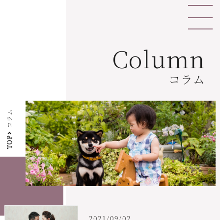
Column
コラム
コラム
TOP
2021/09/02