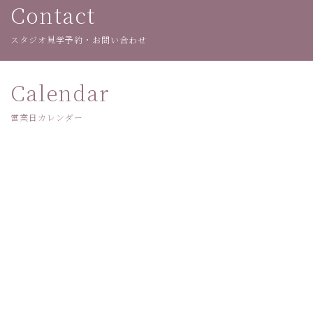
Contact
スタジオ見学予約・お問い合わせ
Calendar
営業日カレンダー