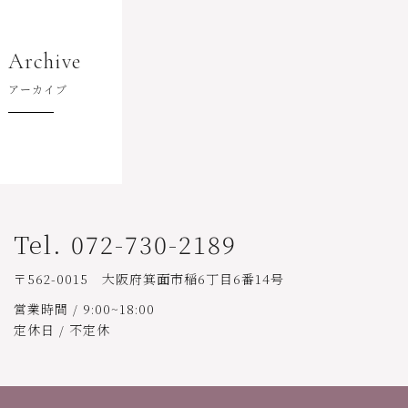
Archive
アーカイブ
Tel. 072-730-2189
〒562-0015 大阪府箕面市稲6丁目6番14号
営業時間 / 9:00~18:00
定休日 / 不定休