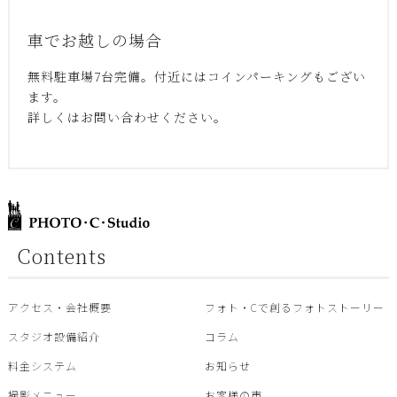
車でお越しの場合
無料駐車場7台完備。付近にはコインパーキングもござい
ます。
詳しくはお問い合わせください。
Contents
アクセス・会社概要
フォト・Cで創るフォトストーリー
スタジオ設備紹介
コラム
料金システム
お知らせ
撮影メニュー
お客様の声