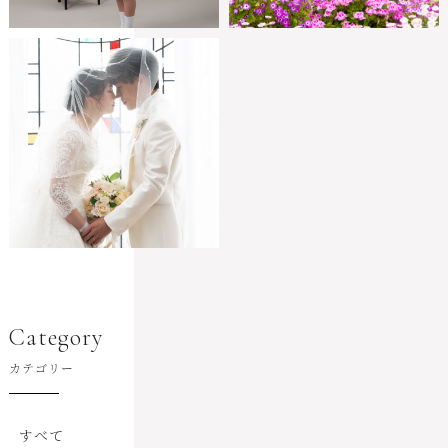
Category
カテゴリー
すべて