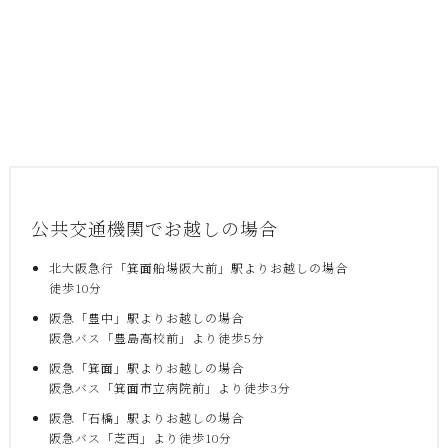
公共交通機関でお越しの場合
北大阪急行「箕面船場阪大前」駅よりお越しの場合
徒歩10分
阪急「豊中」駅よりお越しの場合
阪急バス「豊島高校前」より徒歩5分
阪急「箕面」駅よりお越しの場合
阪急バス「箕面市立病院前」より徒歩3分
阪急「石橋」駅よりお越しの場合
阪急バス「芝西」より徒歩10分