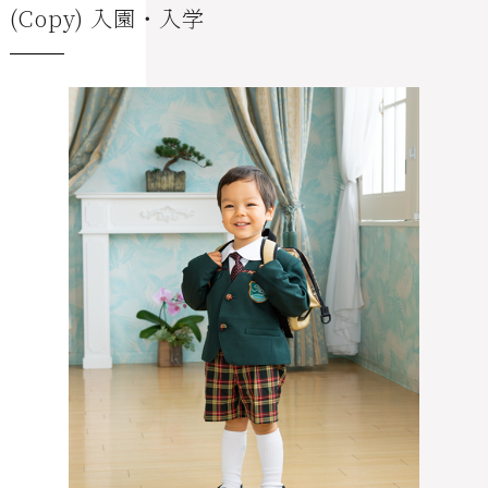
(Copy) 入園・入学