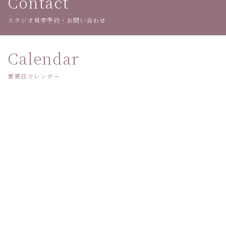
Contact
スタジオ見学予約・お問い合わせ
Calendar
営業日カレンダー