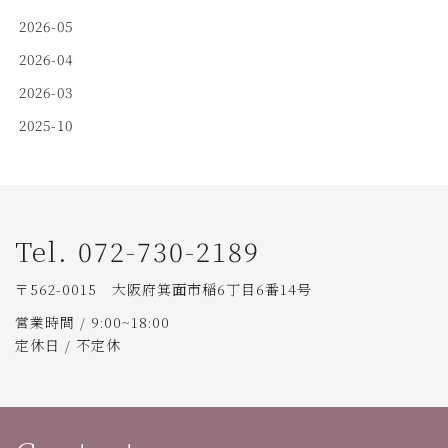
2026-05
2026-04
2026-03
2025-10
Tel. 072-730-2189
〒562-0015 大阪府箕面市稲6丁目6番14号
営業時間 / 9:00~18:00
定休日 / 不定休