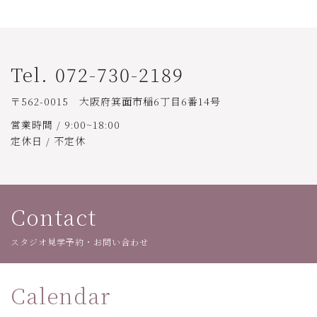
Tel. 072-730-2189
〒562-0015 大阪府箕面市稲6丁目6番14号
営業時間 / 9:00~18:00
定休日 / 不定休
Contact
スタジオ見学予約・お問い合わせ
Calendar