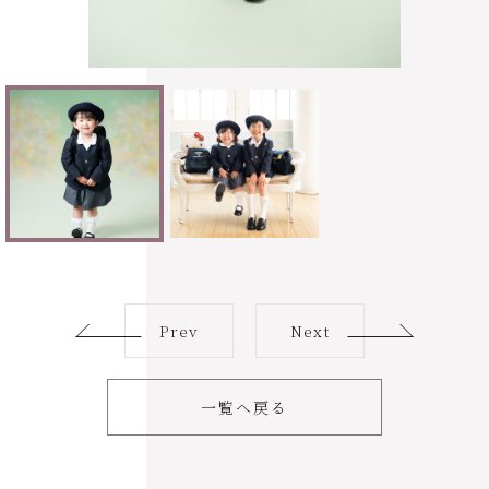
Prev
Next
一覧へ戻る