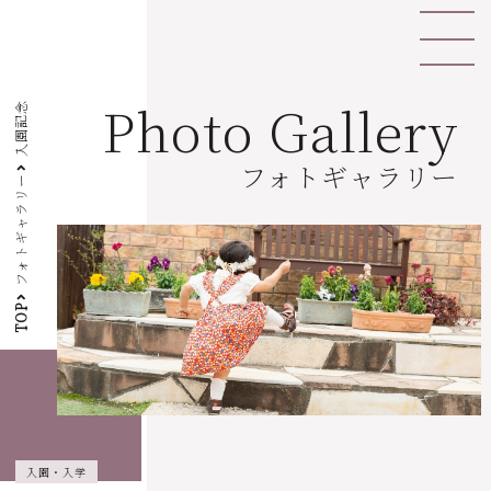
Photo Gallery
入園記念
フォトギャラリー
フォトギャラリー
TOP
入園・入学