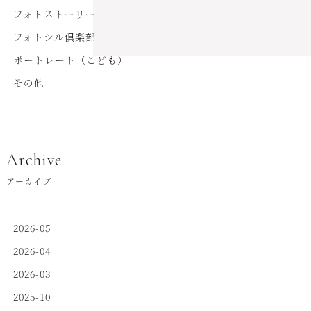
フォトストーリー
フォトシル倶楽部
ポートレート（こども）
その他
Archive
アーカイブ
2026-05
2026-04
2026-03
2025-10