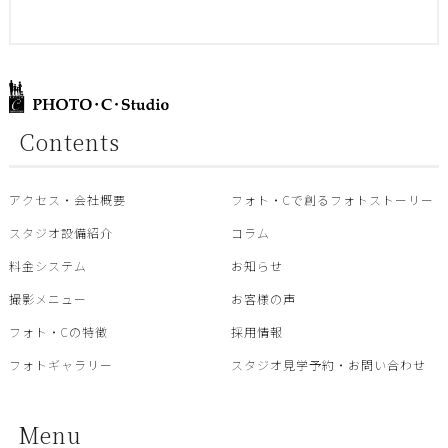
Contents
アクセス・会社概要
フォト・Cで創るフォトストーリー
スタジオ設備紹介
コラム
料金システム
お知らせ
撮影メニュー
お客様の声
フォト・Cの特徴
採用情報
フォトギャラリー
スタジオ見学予約・お問い合わせ
Menu