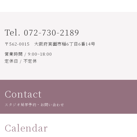
Tel. 072-730-2189
〒562-0015 大阪府箕面市稲6丁目6番14号
営業時間 / 9:00~18:00
定休日 / 不定休
Contact
スタジオ見学予約・お問い合わせ
Calendar