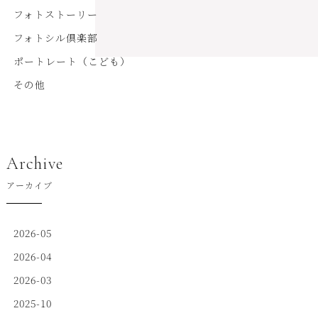
フォトストーリー
フォトシル倶楽部
ポートレート（こども）
その他
Archive
アーカイブ
2026-05
2026-04
2026-03
2025-10