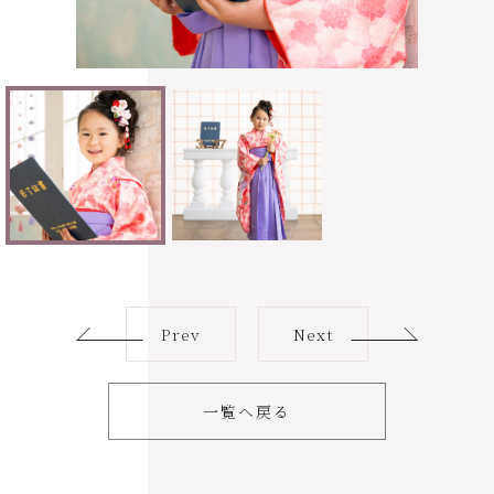
Prev
Next
一覧へ戻る