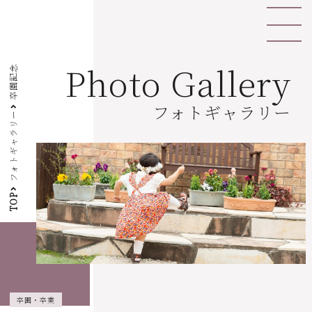
Photo Gallery
卒園記念
フォトギャラリー
フォトギャラリー
TOP
卒園・卒業