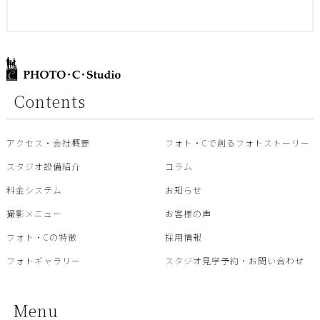
Contents
アクセス・会社概要
フォト・Cで創るフォトストーリー
スタジオ設備紹介
コラム
料金システム
お知らせ
撮影メニュー
お客様の声
フォト・Cの特徴
採用情報
フォトギャラリー
スタジオ見学予約・お問い合わせ
Menu