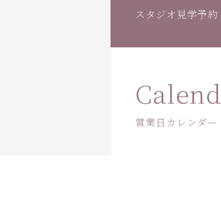
スタジオ見学予約
Calend
営業日カレンダー