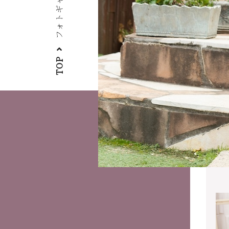
フォトギャラリー
TOP