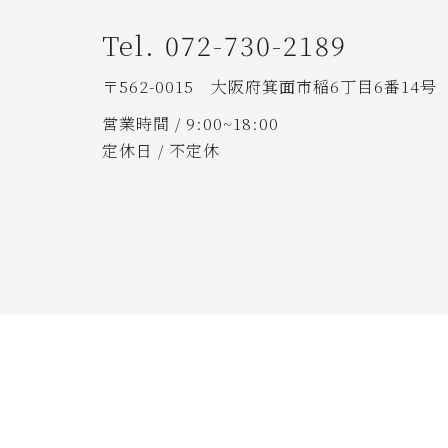
Tel. 072-730-2189
〒562-0015 大阪府箕面市稲6丁目6番14号
営業時間 / 9:00~18:00
定休日 / 不定休