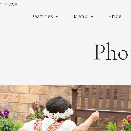
ている写真館
Features
Menu
Price
Pho