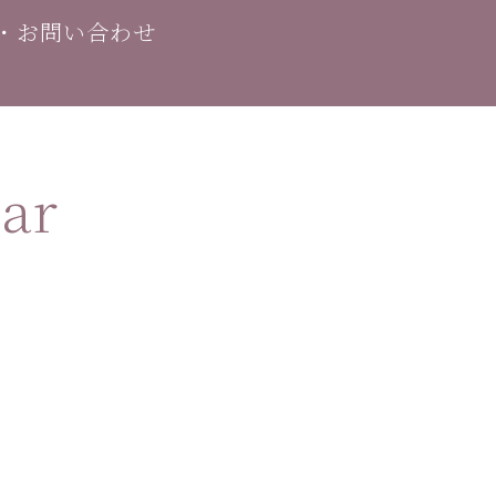
・お問い合わせ
ar