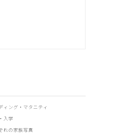
ディング・マタニティ
・入学
ぞれの家族写真