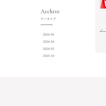
Archive
アーカイブ
2026-05
2026-04
2026-03
2025-10