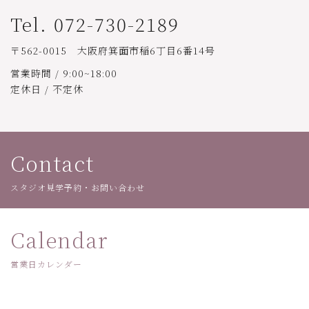
Tel. 072-730-2189
〒562-0015 大阪府箕面市稲6丁目6番14号
営業時間 / 9:00~18:00
定休日 / 不定休
Contact
スタジオ見学予約・お問い合わせ
Calendar
営業日カレンダー