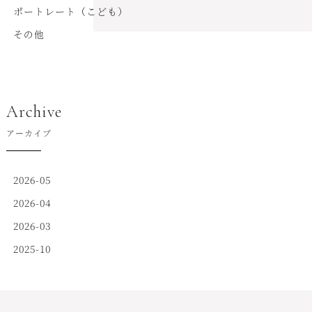
ポートレート（こども）
その他
Archive
アーカイブ
2026-05
2026-04
2026-03
2025-10