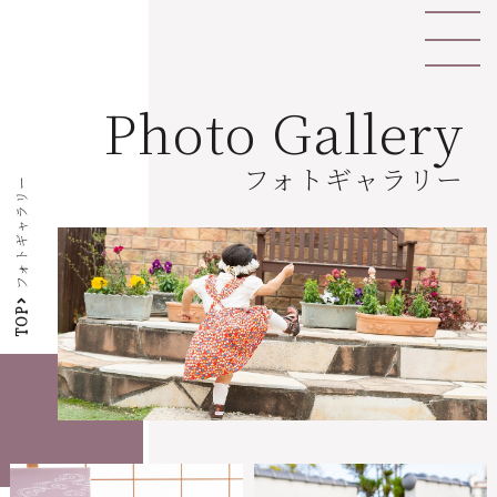
Photo Gallery
フォトギャラリー
フォトギャラリー
TOP