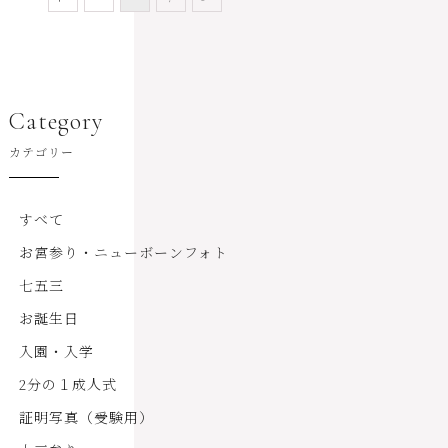
Category
カテゴリー
すべて
お宮参り・ニューボーンフォト
七五三
お誕生日
入園・入学
2分の１成人式
証明写真（受験用）