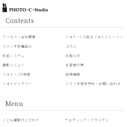
Contents
アクセス・会社概要
フォト・Cで創るフォトストーリー
スタジオ設備紹介
コラム
料金システム
お知らせ
撮影メニュー
お客様の声
フォト・Cの特徴
採用情報
フォトギャラリー
スタジオ見学予約・お問い合わせ
Menu
こども撮影のこだわり
ウェディング・マタニティ