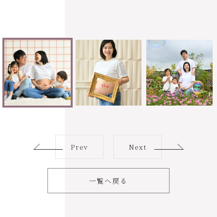
Prev
Next
一覧へ戻る