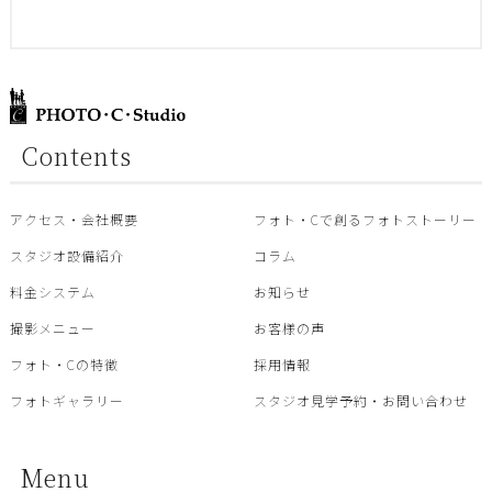
Contents
アクセス・会社概要
フォト・Cで創るフォトストーリー
スタジオ設備紹介
コラム
料金システム
お知らせ
撮影メニュー
お客様の声
フォト・Cの特徴
採用情報
フォトギャラリー
スタジオ見学予約・お問い合わせ
Menu