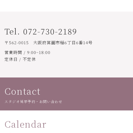
Tel. 072-730-2189
〒562-0015 大阪府箕面市稲6丁目6番14号
営業時間 / 9:00~18:00
定休日 / 不定休
Contact
スタジオ見学予約・お問い合わせ
Calendar