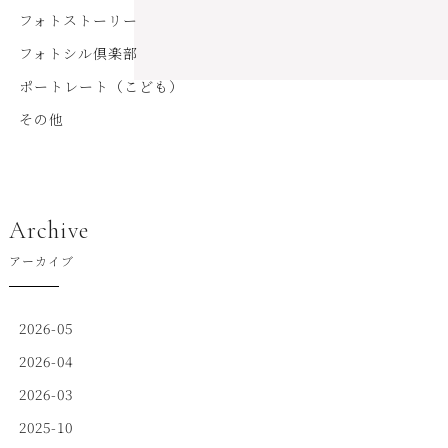
フォトストーリー
フォトシル倶楽部
ポートレート（こども）
その他
Archive
アーカイブ
2026-05
2026-04
2026-03
2025-10