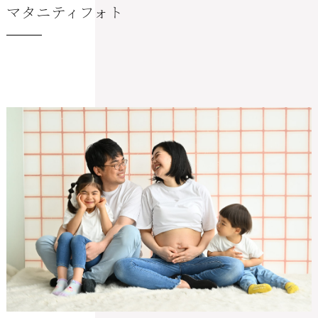
マタニティフォト