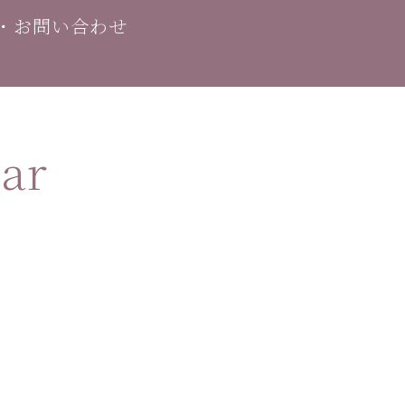
・お問い合わせ
ar