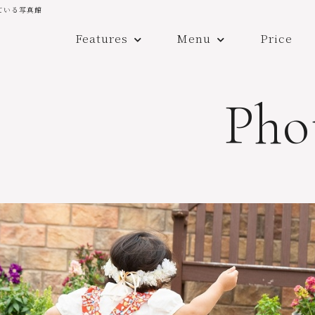
ている写真館
Features
Menu
Price
Pho