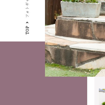
フォトギャラリー
TOP