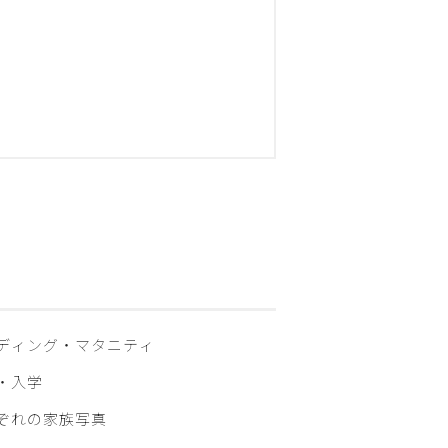
ディング・マタニティ
・入学
ぞれの家族写真