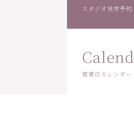
スタジオ見学予約
Calend
営業日カレンダー