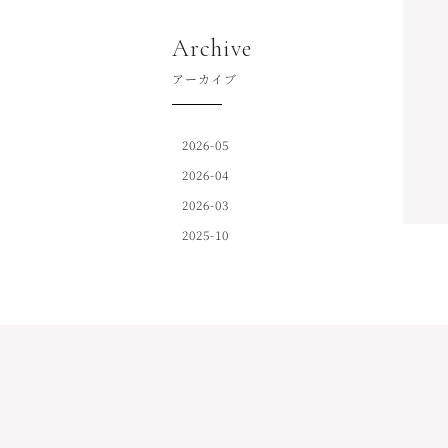
Archive
アーカイブ
2026-05
2026-04
2026-03
2025-10