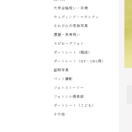
大学合格祝い・卒業
ウェディング・マタニティ
それぞれの家族写真
還暦・長寿祝い
エピローグフォト
ポートレート（婚活）
ポートレート（HP・SNS用）
証明写真
ペット撮影
フォトストーリー
フォトシル倶楽部
ポートレート（こども）
その他