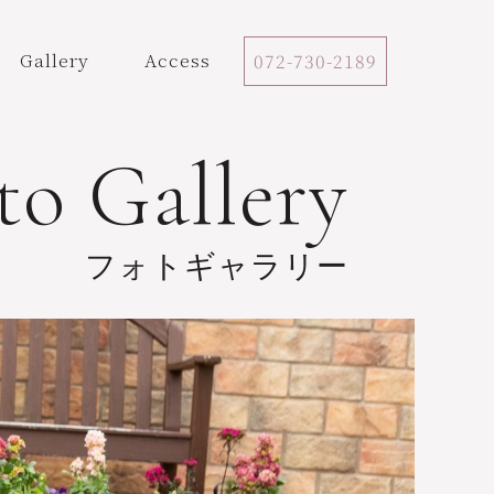
Gallery
Access
072-730-2189
to Gallery
フォトギャラリー