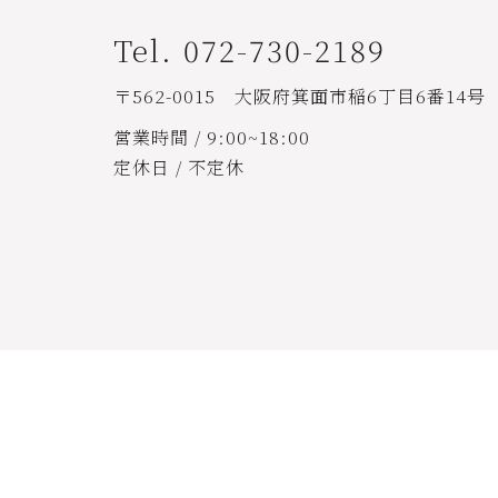
Tel. 072-730-2189
〒562-0015 大阪府箕面市稲6丁目6番14号
営業時間 / 9:00~18:00
定休日 / 不定休