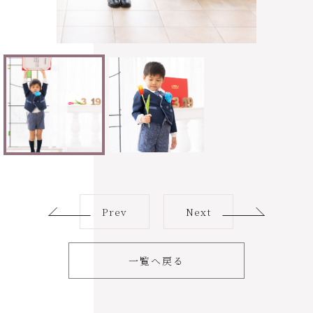
Prev
Next
一覧へ戻る