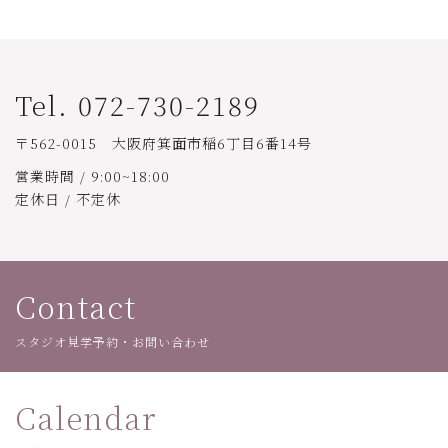
Tel. 072-730-2189
〒562-0015 大阪府箕面市稲6丁目6番14号
営業時間 / 9:00~18:00
定休日 / 不定休
Contact
スタジオ見学予約・お問い合わせ
Calendar