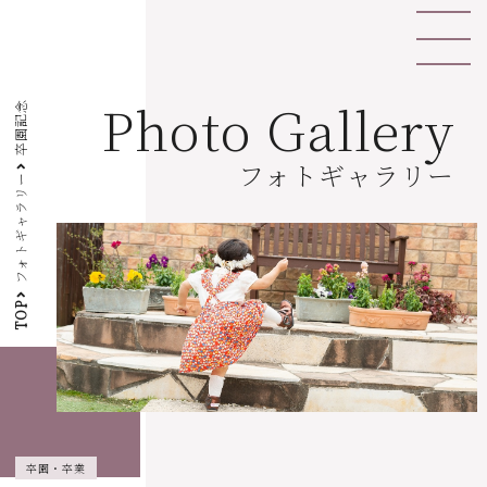
Photo Gallery
卒園記念
フォトギャラリー
フォトギャラリー
TOP
卒園・卒業