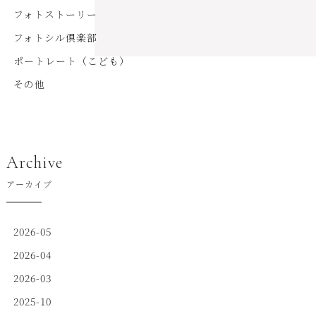
フォトストーリー
フォトシル倶楽部
ポートレート（こども）
その他
Archive
アーカイブ
2026-05
2026-04
2026-03
2025-10