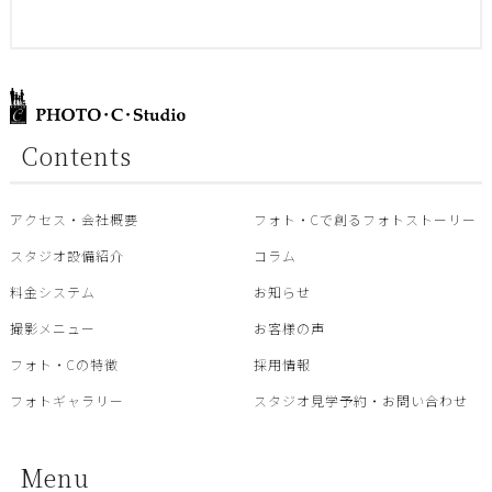
Contents
アクセス・会社概要
フォト・Cで創るフォトストーリー
スタジオ設備紹介
コラム
料金システム
お知らせ
撮影メニュー
お客様の声
フォト・Cの特徴
採用情報
フォトギャラリー
スタジオ見学予約・お問い合わせ
Menu