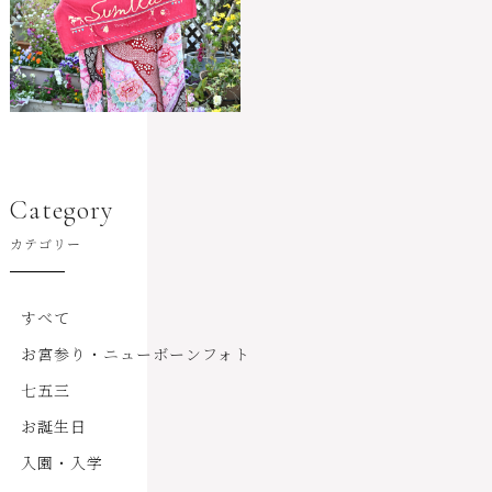
Category
カテゴリー
すべて
お宮参り・ニューボーンフォト
七五三
お誕生日
入園・入学