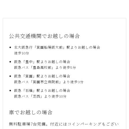
公共交通機関でお越しの場合
北大阪急行「箕面船場阪大前」駅よりお越しの場合
徒歩10分
阪急「豊中」駅よりお越しの場合
阪急バス「豊島高校前」より徒歩5分
阪急「箕面」駅よりお越しの場合
阪急バス「箕面市立病院前」より徒歩3分
阪急「石橋」駅よりお越しの場合
阪急バス「芝西」より徒歩10分
車でお越しの場合
無料駐車場7台完備。付近にはコインパーキングもござい