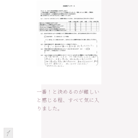
一番！と決めるのが難しい
と感じる程、すべて気に入
りました。
1