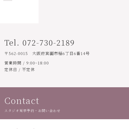
Tel. 072-730-2189
〒562-0015 大阪府箕面市稲6丁目6番14号
営業時間 / 9:00~18:00
定休日 / 不定休
Contact
スタジオ見学予約・お問い合わせ