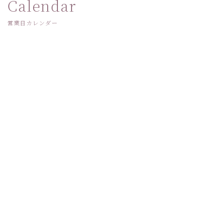
Calendar
営業日カレンダー