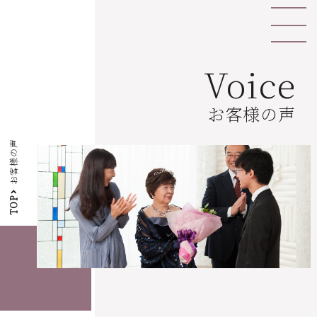
Voice
お客様の声
お客様の声
TOP