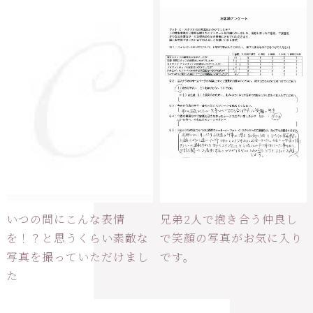
いつの間にこんな表情
兄弟2人で抱き合う仲良し
を！？と思うくらい素敵な
で笑顔の写真がお気に入り
写真を撮っていただけまし
です。
た