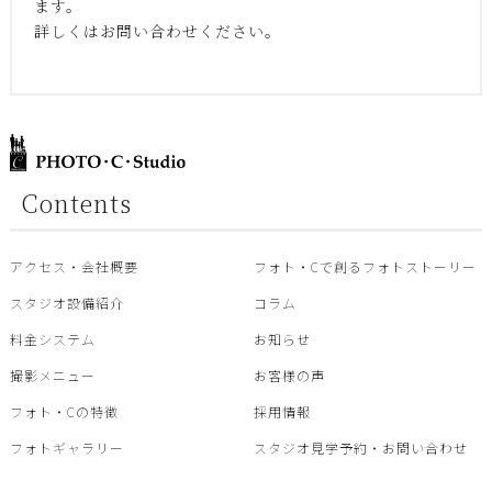
ます。
詳しくはお問い合わせください。
Contents
アクセス・会社概要
フォト・Cで創るフォトストーリー
スタジオ設備紹介
コラム
料金システム
お知らせ
撮影メニュー
お客様の声
フォト・Cの特徴
採用情報
フォトギャラリー
スタジオ見学予約・お問い合わせ