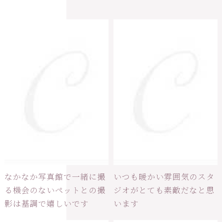
なかなか写真館で一緒に撮
いつも暖かい雰囲気のスタ
る機会のないペットとの撮
ジオがとても素敵だなと思
影は基調で嬉しいです
います